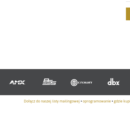
Dołącz do naszej listy mailingowej
•
oprogramowanie
•
gdzie kup