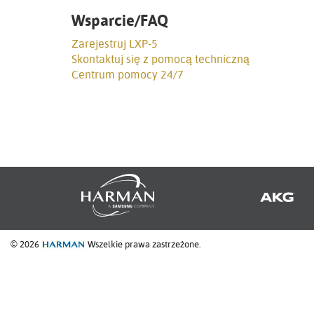
Wsparcie/FAQ
Zarejestruj LXP-5
Skontaktuj się z pomocą techniczną
Centrum pomocy 24/7
© 2026
Wszelkie prawa zastrzeżone.