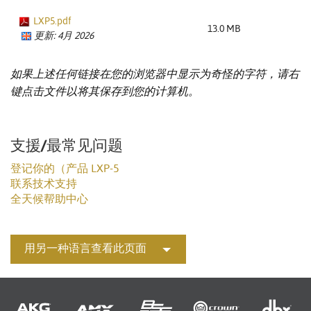
LXP5.pdf
13.0 MB
更新: 4月 2026
如果上述任何链接在您的浏览器中显示为奇怪的字符，请右
键点击文件以将其保存到您的计算机。
支援/最常见问题
登记你的（产品 LXP-5
联系技术支持
全天候帮助中心
用另一种语言查看此页面