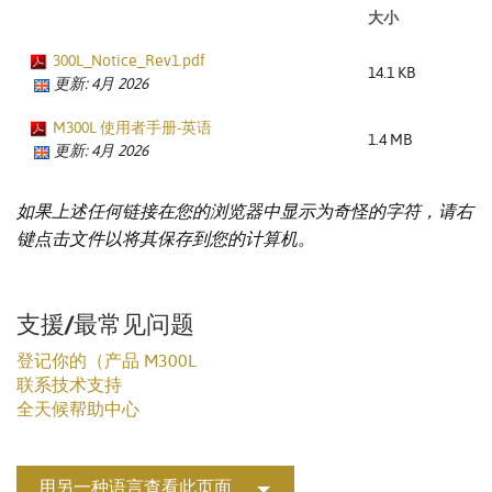
大小
300L_Notice_Rev1.pdf
14.1 KB
更新: 4月 2026
M300L 使用者手册-英语
1.4 MB
更新: 4月 2026
如果上述任何链接在您的浏览器中显示为奇怪的字符，请右
键点击文件以将其保存到您的计算机。
支援/最常见问题
登记你的（产品 M300L
联系技术支持
全天候帮助中心
用另一种语言查看此页面