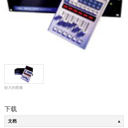
较大的图像
下载
文档