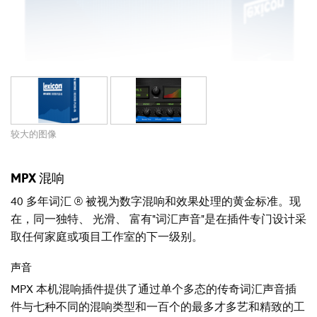
较大的图像
MPX 混响
40 多年词汇 ® 被视为数字混响和效果处理的黄金标准。现
在，同一独特、 光滑、 富有"词汇声音"是在插件专门设计采
取任何家庭或项目工作室的下一级别。
声音
MPX 本机混响插件提供了通过单个多态的传奇词汇声音插
件与七种不同的混响类型和一百个的最多才多艺和精致的工