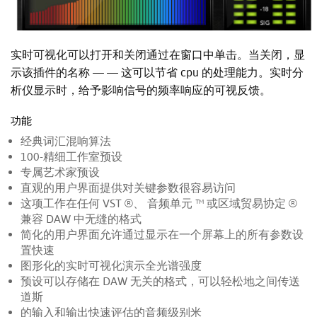
实时可视化可以打开和关闭通过在窗口中单击。当关闭，显
示该插件的名称 — — 这可以节省 cpu 的处理能力。实时分
析仪显示时，给予影响信号的频率响应的可视反馈。
功能
经典词汇混响算法
100-精细工作室预设
专属艺术家预设
直观的用户界面提供对关键参数很容易访问
这项工作在任何 VST ®、 音频单元 ™ 或区域贸易协定 ®
兼容 DAW 中无缝的格式
简化的用户界面允许通过显示在一个屏幕上的所有参数设
置快速
图形化的实时可视化演示全光谱强度
预设可以存储在 DAW 无关的格式，可以轻松地之间传送
道斯
的输入和输出快速评估的音频级别米