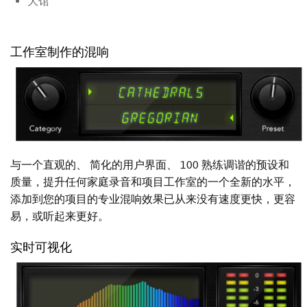
大馆
工作室制作的混响
与一个直观的、 简化的用户界面、 100 熟练调谐的预设和
质量，提升任何家庭录音和项目工作室的一个全新的水平，
添加到您的项目的专业混响效果已从来没有速度更快，更容
易，或听起来更好。
实时可视化