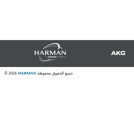
جميع الحقوق محفوظة.
© 2026