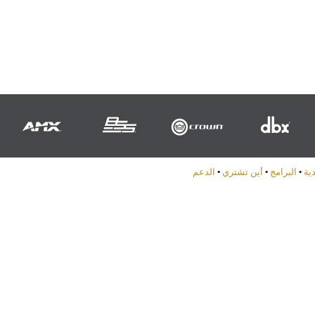
دية
•
البرامج
•
أين تشتري
•
الدعم