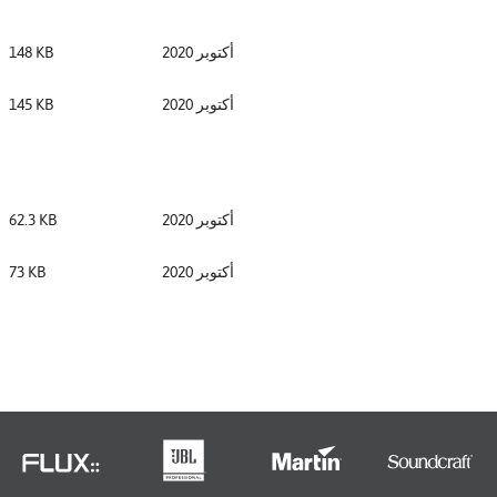
Türkçe
Tiếng Việ
أكتوبر 2020
148 KB
Português
أكتوبر 2020
145 KB
أكتوبر 2020
62.3 KB
أكتوبر 2020
73 KB