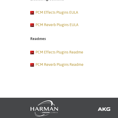
PCM Effects Plugins EULA
PCM Reverb Plugins EULA
Readmes
PCM Effects Plugins Readme
PCM Reverb Plugins Readme