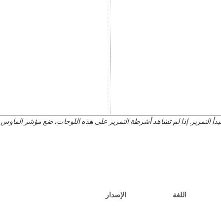
 التمرير. إذا لم تشاهد أشرطة التمرير على هذه اللوحات، ضع مؤشر الماوس ف
اللغة
الإصدار