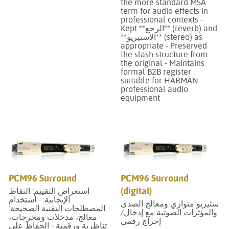
the more standard MSA
term for audio effects in
professional contexts -
Kept **الرجع** (reverb) and
**الاستيريو** (stereo) as
appropriate - Preserved
the slash structure from
the original - Maintains
formal B2B register
suitable for HARMAN
professional audio
equipment
PCM96 Surround
PCM96 Surround
(digital)
استعراض التقييم: النقاط
الإيجابية: - استخدام
ستيريو متوازي ومعالج الصدى
المصطلحات التقنية الصحيحة:
والمؤثرات الصوتية مع إدخال/
معالج، مدخلات ومخرجات،
إخراج رقمي
تناظرية ورقمية - الحفاظ على