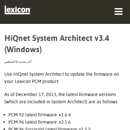
المنتجات
HiQnet System Architect v3.4
أين تشتري
(Windows)
المحترفون
آخر تحديث: 4 أغسطس
دراسات الحالة
Use HiQnet System Architect to update the firmware on
your Lexicon PCM product:
التدريب
As of December 17, 2013, the latest firmware versions
الدعم
(which are included in System Architect) are as follows:
PCM 92 latest firmware: v1.6.4
PCM 96 latest firmware: v2.5.6
اللغة/المنطقة
PCM 96 Surround latest firmware: v1.5.5