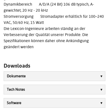
Dynamikbereich A/D/A (24 Bit) 106 dB typisch, A-
gewichtet, 20 Hz - 20 kHz
Stromversorgung Stromadapter erhältlich für 100–240
VAC, 50/60 Hz, 15 Watt
Die Lexicon-Ingenieure arbeiten ständig an der
Verbesserung der Qualität unserer Produkte. Die
Spezifikationen können daher ohne Ankündigung
geändert werden
Downloads
Dokumente
Tech Notes
Software