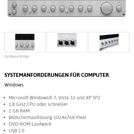
Größere Bilder
SYSTEMANFORDERUNGEN FÜR COMPUTER
Windows
Microsoft Windows® 7, Vista 32 und XP SP2
1,8 GHz CPU oder schneller
1 GB RAM
Bildschirmauflösung 1024x768 Pixel
DVD-ROM-Laufwerk
USB 2.0