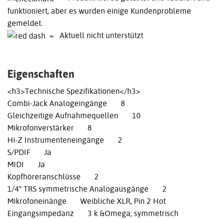
funktioniert, aber es wurden einige Kundenprobleme
gemeldet.
= Aktuell nicht unterstützt
Eigenschaften
<h3>Technische Spezifikationen</h3>
Combi-Jack Analogeingänge 8
Gleichzeitige Aufnahmequellen 10
Mikrofonverstärker 8
Hi-Z Instrumenteneingänge 2
S/PDIF Ja
MIDI Ja
Kopfhöreranschlüsse 2
1/4" TRS symmetrische Analogausgänge 2
Mikrofoneinänge Weibliche XLR, Pin 2 Hot
Eingangsimpedanz 3 k &Omega; symmetrisch