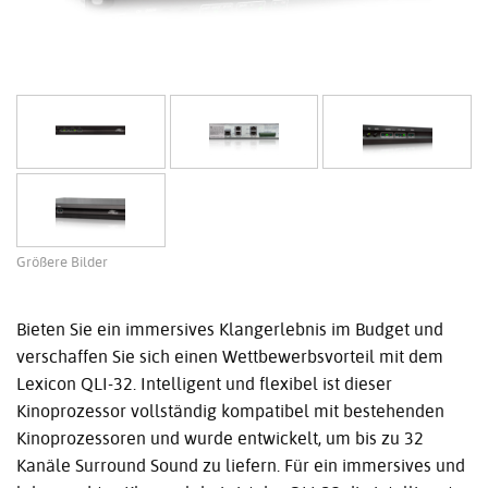
Größere Bilder
Bieten Sie ein immersives Klangerlebnis im Budget und
verschaffen Sie sich einen Wettbewerbsvorteil mit dem
Lexicon QLI-32. Intelligent und flexibel ist dieser
Kinoprozessor vollständig kompatibel mit bestehenden
Kinoprozessoren und wurde entwickelt, um bis zu 32
Kanäle Surround Sound zu liefern. Für ein immersives und