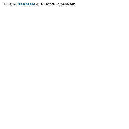
© 2026
Alle Rechte vorbehalten.