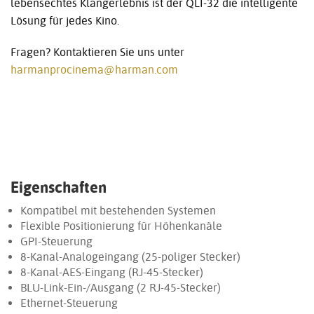
lebensechtes Klangerlebnis ist der QLI-32 die intelligente
Lösung für jedes Kino.
Fragen? Kontaktieren Sie uns unter
harmanprocinema@harman.com
Eigenschaften
Kompatibel mit bestehenden Systemen
Flexible Positionierung für Höhenkanäle
GPI-Steuerung
8-Kanal-Analogeingang (25-poliger Stecker)
8-Kanal-AES-Eingang (RJ-45-Stecker)
BLU-Link-Ein-/Ausgang (2 RJ-45-Stecker)
Ethernet-Steuerung