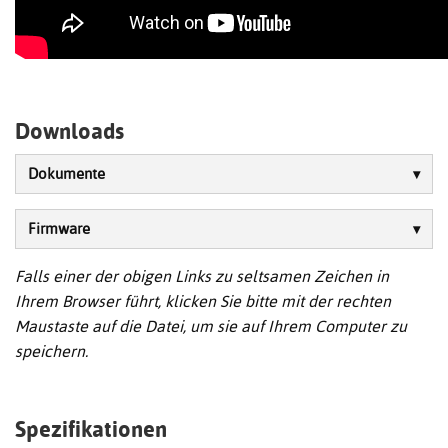
Downloads
Dokumente
Firmware
Falls einer der obigen Links zu seltsamen Zeichen in
Ihrem Browser führt, klicken Sie bitte mit der rechten
Maustaste auf die Datei, um sie auf Ihrem Computer zu
speichern.
Spezifikationen