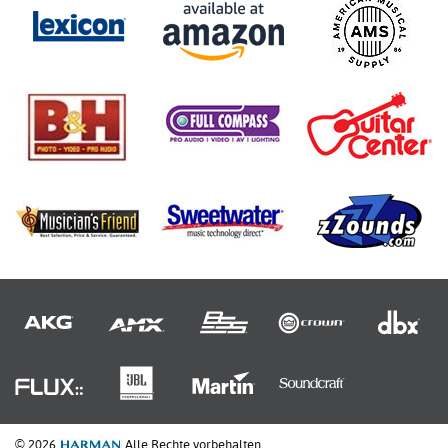
© 2026
Alle Rechte vorbehalten.