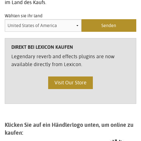
im Land des Kaufs.
Wählen sie ihr land
DIREKT BEI LEXICON KAUFEN
Legendary reverb and effects plugins are now
available directly from Lexicon.
Visit Our Store
Klicken Sie auf ein Händlerlogo unten, um online zu
kaufen: