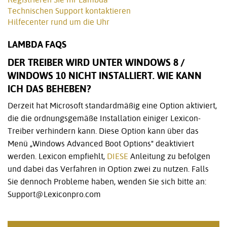
Technischen Support kontaktieren
Hilfecenter rund um die Uhr
LAMBDA FAQS
DER TREIBER WIRD UNTER WINDOWS 8 /
WINDOWS 10 NICHT INSTALLIERT. WIE KANN
ICH DAS BEHEBEN?
Derzeit hat Microsoft standardmäßig eine Option aktiviert,
die die ordnungsgemäße Installation einiger Lexicon-
Treiber verhindern kann. Diese Option kann über das
Menü „Windows Advanced Boot Options" deaktiviert
werden. Lexicon empfiehlt,
DIESE
Anleitung zu befolgen
und dabei das Verfahren in Option zwei zu nutzen. Falls
Sie dennoch Probleme haben, wenden Sie sich bitte an:
Support@Lexiconpro.com