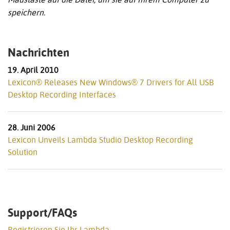
speichern.
Nachrichten
19. April 2010
Lexicon® Releases New Windows® 7 Drivers for All USB
Desktop Recording Interfaces
28. Juni 2006
Lexicon Unveils Lambda Studio Desktop Recording
Solution
Support/FAQs
Registrieren Sie Ihr Lambda