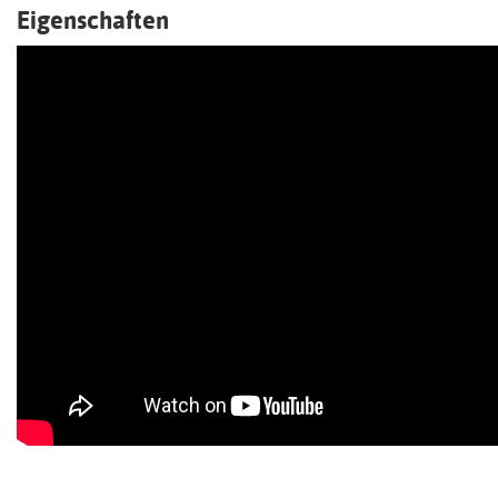
Eigenschaften