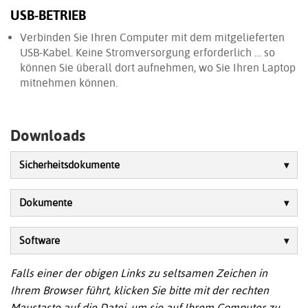
USB-BETRIEB
Verbinden Sie Ihren Computer mit dem mitgelieferten
USB-Kabel. Keine Stromversorgung erforderlich … so
können Sie überall dort aufnehmen, wo Sie Ihren Laptop
mitnehmen können.
Downloads
Sicherheitsdokumente
Dokumente
Software
Falls einer der obigen Links zu seltsamen Zeichen in
Ihrem Browser führt, klicken Sie bitte mit der rechten
Maustaste auf die Datei, um sie auf Ihrem Computer zu