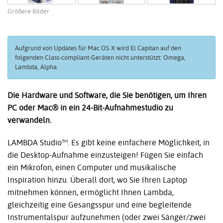
Größere Bilder
Aufgrund von Updates für Mac OS X wird El Capitan auf den
folgenden Class-compliant-Geräten nicht unterstützt: Omega,
Lambda, Alpha.
Die Hardware und Software, die Sie benötigen, um Ihren
PC oder Mac® in ein 24-Bit-Aufnahmestudio zu
verwandeln.
LAMBDA Studio™. Es gibt keine einfachere Möglichkeit, in
die Desktop-Aufnahme einzusteigen! Fügen Sie einfach
ein Mikrofon, einen Computer und musikalische
Inspiration hinzu. Überall dort, wo Sie Ihren Laptop
mitnehmen können, ermöglicht Ihnen Lambda,
gleichzeitig eine Gesangsspur und eine begleitende
Instrumentalspur aufzunehmen (oder zwei Sänger/zwei