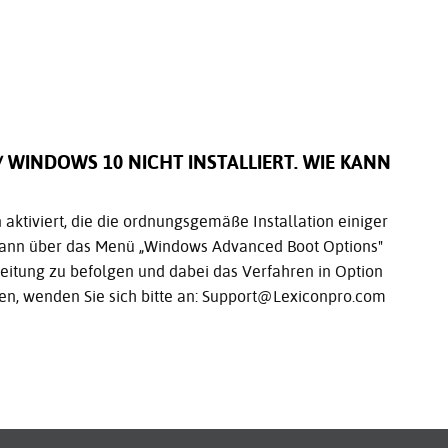
 WINDOWS 10 NICHT INSTALLIERT. WIE KANN
aktiviert, die die ordnungsgemäße Installation einiger
 kann über das Menü „Windows Advanced Boot Options"
eitung zu befolgen und dabei das Verfahren in Option
en, wenden Sie sich bitte an: Support@Lexiconpro.com