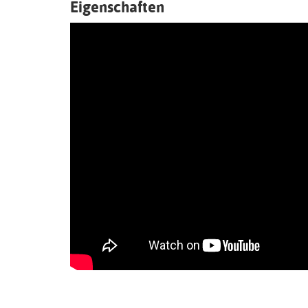
Eigenschaften