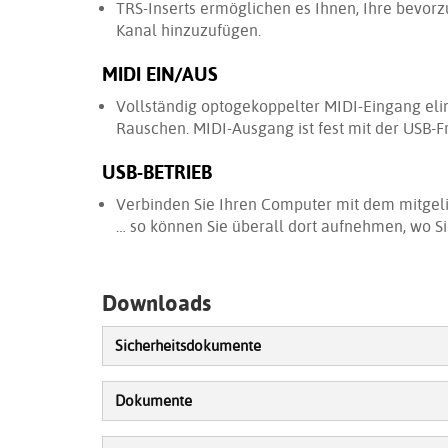
TRS-Inserts ermöglichen es Ihnen, Ihre bevor
Kanal hinzuzufügen.
MIDI EIN/AUS
Vollständig optogekoppelter MIDI-Eingang eli
Rauschen. MIDI-Ausgang ist fest mit der USB-F
USB-BETRIEB
Verbinden Sie Ihren Computer mit dem mitgeli
… so können Sie überall dort aufnehmen, wo S
Downloads
Sicherheitsdokumente
Dokumente