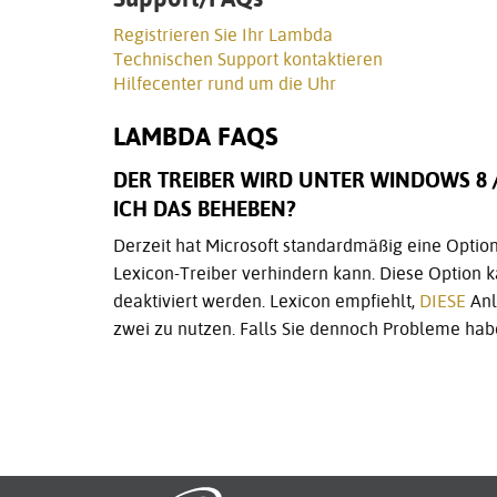
Registrieren Sie Ihr Lambda
Technischen Support kontaktieren
Hilfecenter rund um die Uhr
LAMBDA FAQS
DER TREIBER WIRD UNTER WINDOWS 8 /
ICH DAS BEHEBEN?
Derzeit hat Microsoft standardmäßig eine Option 
Lexicon-Treiber verhindern kann. Diese Option
deaktiviert werden. Lexicon empfiehlt,
DIESE
Anl
zwei zu nutzen. Falls Sie dennoch Probleme hab