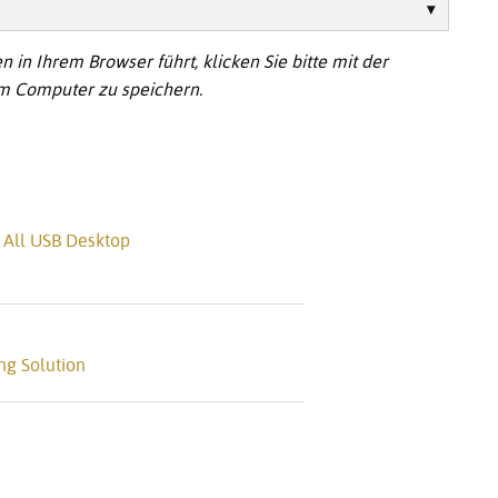
 in Ihrem Browser führt, klicken Sie bitte mit der
em Computer zu speichern.
 All USB Desktop
ng Solution