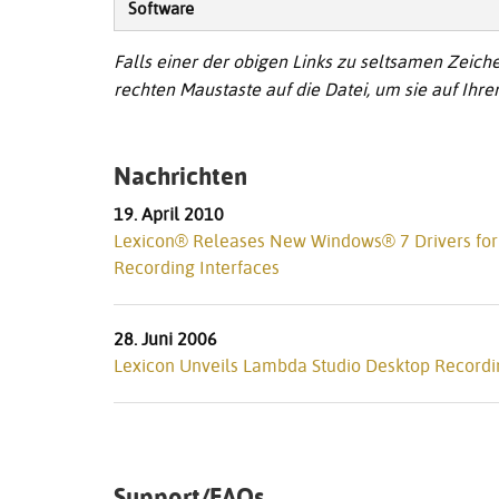
Software
Falls einer der obigen Links zu seltsamen Zeichen
rechten Maustaste auf die Datei, um sie auf Ihr
Nachrichten
19. April 2010
Lexicon® Releases New Windows® 7 Drivers for
Recording Interfaces
28. Juni 2006
Lexicon Unveils Lambda Studio Desktop Recordi
Support/FAQs