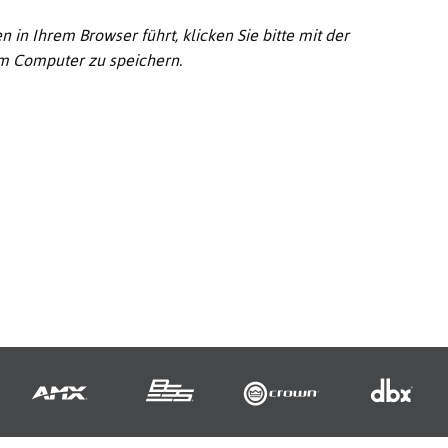
 in Ihrem Browser führt, klicken Sie bitte mit der
em Computer zu speichern.