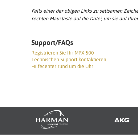
Falls einer der obigen Links zu seltsamen Zeichen
rechten Maustaste auf die Datei, um sie auf Ihr
Support/FAQs
Registrieren Sie Ihr MPX 500
Technischen Support kontaktieren
Hilfecenter rund um die Uhr