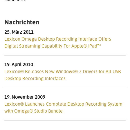
Nachrichten
25. März 2011
Lexicon Omega Desktop Recording Interface Offers
Digital Streaming Capability For Apple® iPad™
19. April 2010
Lexicon® Releases New Windows® 7 Drivers for All USB
Desktop Recording Interfaces
19. November 2009
Lexicon® Launches Complete Desktop Recording System
with Omega® Studio Bundle