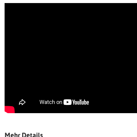
Mehr Details