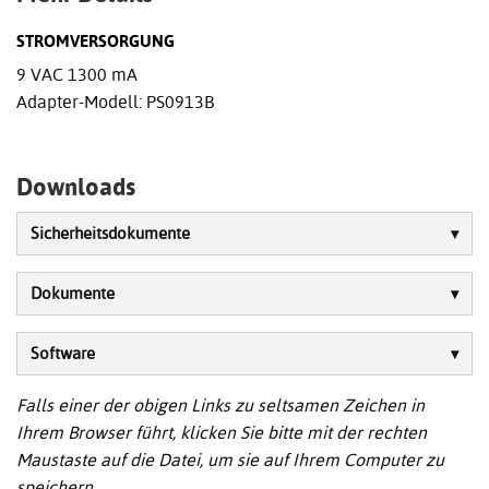
STROMVERSORGUNG
9 VAC 1300 mA
Adapter-Modell: PS0913B
Downloads
Sicherheitsdokumente
Dokumente
Software
Falls einer der obigen Links zu seltsamen Zeichen in
Ihrem Browser führt, klicken Sie bitte mit der rechten
Maustaste auf die Datei, um sie auf Ihrem Computer zu
speichern.