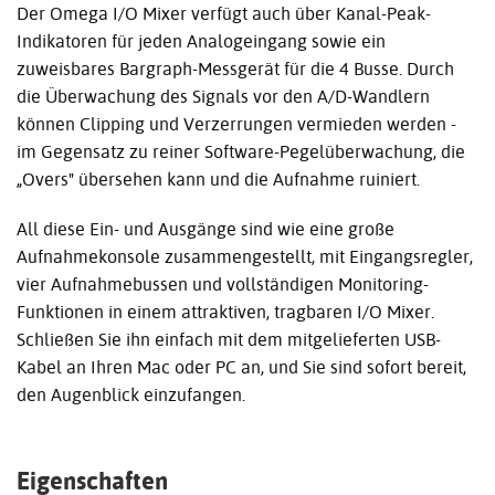
Der Omega I/O Mixer verfügt auch über Kanal-Peak-
Indikatoren für jeden Analogeingang sowie ein
zuweisbares Bargraph-Messgerät für die 4 Busse. Durch
die Überwachung des Signals vor den A/D-Wandlern
können Clipping und Verzerrungen vermieden werden -
im Gegensatz zu reiner Software-Pegelüberwachung, die
„Overs" übersehen kann und die Aufnahme ruiniert.
All diese Ein- und Ausgänge sind wie eine große
Aufnahmekonsole zusammengestellt, mit Eingangsregler,
vier Aufnahmebussen und vollständigen Monitoring-
Funktionen in einem attraktiven, tragbaren I/O Mixer.
Schließen Sie ihn einfach mit dem mitgelieferten USB-
Kabel an Ihren Mac oder PC an, und Sie sind sofort bereit,
den Augenblick einzufangen.
Eigenschaften