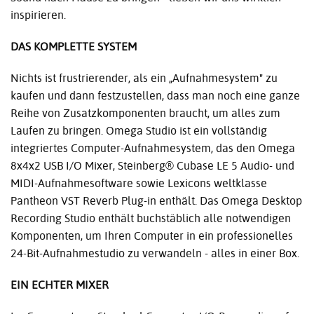
inspirieren.
DAS KOMPLETTE SYSTEM
Nichts ist frustrierender, als ein „Aufnahmesystem" zu
kaufen und dann festzustellen, dass man noch eine ganze
Reihe von Zusatzkomponenten braucht, um alles zum
Laufen zu bringen. Omega Studio ist ein vollständig
integriertes Computer-Aufnahmesystem, das den Omega
8x4x2 USB I/O Mixer, Steinberg® Cubase LE 5 Audio- und
MIDI-Aufnahmesoftware sowie Lexicons weltklasse
Pantheon VST Reverb Plug-in enthält. Das Omega Desktop
Recording Studio enthält buchstäblich alle notwendigen
Komponenten, um Ihren Computer in ein professionelles
24-Bit-Aufnahmestudio zu verwandeln - alles in einer Box.
EIN ECHTER MIXER