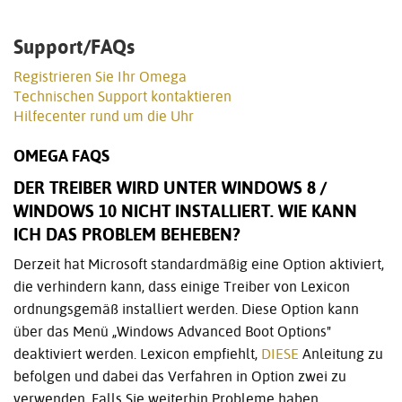
Support/FAQs
Registrieren Sie Ihr Omega
Technischen Support kontaktieren
Hilfecenter rund um die Uhr
OMEGA FAQS
DER TREIBER WIRD UNTER WINDOWS 8 /
WINDOWS 10 NICHT INSTALLIERT. WIE KANN
ICH DAS PROBLEM BEHEBEN?
Derzeit hat Microsoft standardmäßig eine Option aktiviert,
die verhindern kann, dass einige Treiber von Lexicon
ordnungsgemäß installiert werden. Diese Option kann
über das Menü „Windows Advanced Boot Options"
deaktiviert werden. Lexicon empfiehlt,
DIESE
Anleitung zu
befolgen und dabei das Verfahren in Option zwei zu
verwenden. Falls Sie weiterhin Probleme haben,