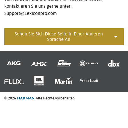
kontaktieren Sie uns gerne unter:
Support@Lexiconpro.com
Sehen Sie Sich Diese Seite In Einer Anderen
Sprache An
© 2026
Alle Rechte vorbehalten.