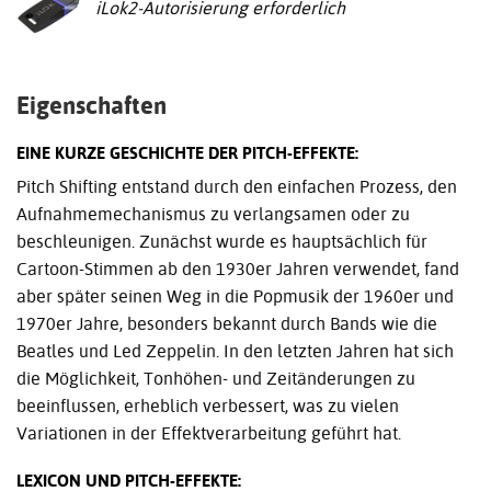
iLok2-Autorisierung erforderlich
Eigenschaften
EINE KURZE GESCHICHTE DER PITCH-EFFEKTE:
Pitch Shifting entstand durch den einfachen Prozess, den
Aufnahmemechanismus zu verlangsamen oder zu
beschleunigen. Zunächst wurde es hauptsächlich für
Cartoon-Stimmen ab den 1930er Jahren verwendet, fand
aber später seinen Weg in die Popmusik der 1960er und
1970er Jahre, besonders bekannt durch Bands wie die
Beatles und Led Zeppelin. In den letzten Jahren hat sich
die Möglichkeit, Tonhöhen- und Zeitänderungen zu
beeinflussen, erheblich verbessert, was zu vielen
Variationen in der Effektverarbeitung geführt hat.
LEXICON UND PITCH-EFFEKTE: