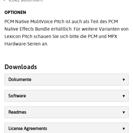
OPTIONEN
PCM Native MulitVoice Pitch ist auch als Teil des PCM
Native Effects Bundle erhältlich. Für weitere Varianten von
Lexicon Pitch schauen Sie sich bitte die PCM und MPX
Hardware-Serien an.
Downloads
Dokumente
Software
Readmes
License Agreements