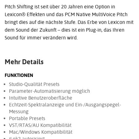
Pitch Shifting ist seit über 20 Jahren eine Option in
Lexicon® Effekten und das PCM Native MultiVoice Pitch
bringt dies auf die nächste Stufe. Das Erbe von Lexicon mit
dem Sound der Zukunft – dies ist ein Plug-in, das Ihren
Sound für immer verändern wird.
Mehr Details
FUNKTIONEN
Studio-Qualität Presets
Parameter-Automatisierung möglich
Intuitive Benutzeroberfläche
Echtzeit-Spektralanzeige und Ein-/Ausgangspegel-
Messung
Portable Presets
VST/RTAS/AU Kompatibilität
Mac/Windows Kompatibilität
iLok2 autorisiert