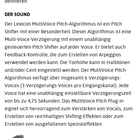
definieren.
DER SOUND
Der Lexicon MultiVoice Pitch-Algorithmus ist ein Pitch
Shifter mit einer Besonderheit. Dieser Algorithmus ist eine
Multi-Voice-Verzögerung mit einem unabhängig
gesteuerten Pitch Shifter auf jeder Voice. Er bietet auch
Feedback-Kontrolle, die zum Erstellen von Arpeggios
verwendet werden kann. Die Tonhöhe kann in Halbtönen
und/oder Cent eingestellt werden. Der MultiVoice Pitch-
Algorithmus verfügt über insgesamt 6 Verzögerungs-
Voices (3 Verzögerungs-Voices pro Eingangskanal). Jede
Voice hat eine unabhängig einstellbare Verzögerungszeit
von bis zu 4,75 Sekunden. Das MultiVoice Pitch Plug-in
eignet sich hervorragend zum Verstärken von Vocals, zum
Erstellen von reichhaltigen Shifting-Effekten oder zum
Erstellen von ausgefallenen Spezialeffekten.