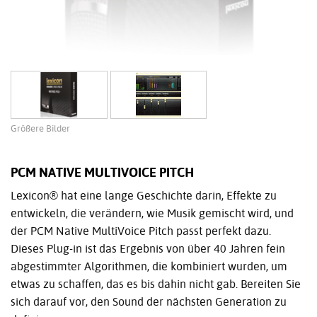
Größere Bilder
PCM NATIVE MULTIVOICE PITCH
Lexicon® hat eine lange Geschichte darin, Effekte zu
entwickeln, die verändern, wie Musik gemischt wird, und
der PCM Native MultiVoice Pitch passt perfekt dazu.
Dieses Plug-in ist das Ergebnis von über 40 Jahren fein
abgestimmter Algorithmen, die kombiniert wurden, um
etwas zu schaffen, das es bis dahin nicht gab. Bereiten Sie
sich darauf vor, den Sound der nächsten Generation zu