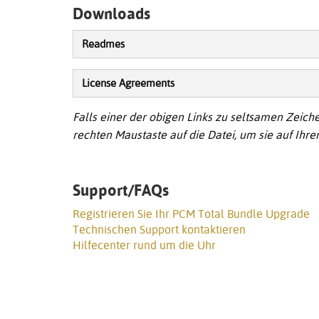
Downloads
Readmes
License Agreements
Falls einer der obigen Links zu seltsamen Zeichen
rechten Maustaste auf die Datei, um sie auf Ihr
Support/FAQs
Registrieren Sie Ihr PCM Total Bundle Upgrade
Technischen Support kontaktieren
Hilfecenter rund um die Uhr