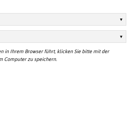
 in Ihrem Browser führt, klicken Sie bitte mit der
em Computer zu speichern.