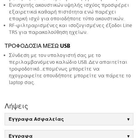
Ενισχυτής ακουστικών υψηλής ισχύος προσφέρει
εξαιρετικά καθαρή πιστότητα ενώ παρέχει
επαρκή ισχύ για οποιοδήποτε τύπο ακουστικών.
RF-φιλτραρισμένες και ισοζυγισμένες έξοδοι Line
TRS για παρακολούθηση ηχείων.
ΤΡΟΦΟΔΟΣΙΑ ΜΕΣΩ USB
Σύνδεση με τον υπολογιστή σας με το
περιλαμβανόμενο καλώδιο USB. Δεν απαιτείται
τροφοδοτικό…επομένως μπορείτε να
ηχογραφείτε οπουδήποτε μπορείτε να πάρετε το
laptop σας.
Λήψεις
Έγγραφα Ασφαλείας
Έγγραφα