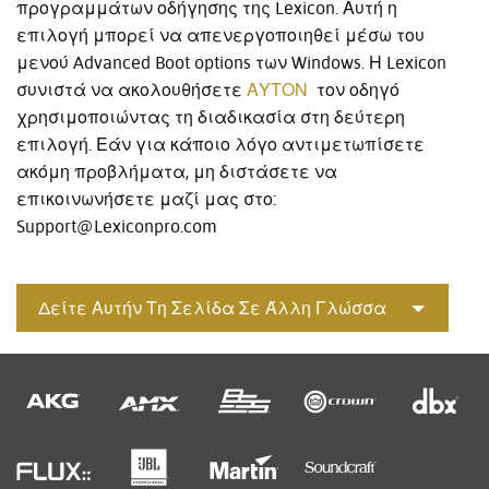
προγραμμάτων οδήγησης της Lexicon. Αυτή η
επιλογή μπορεί να απενεργοποιηθεί μέσω του
μενού Advanced Boot options των Windows. Η Lexicon
συνιστά να ακολουθήσετε
ΑΥΤΟΝ
τον οδηγό
χρησιμοποιώντας τη διαδικασία στη δεύτερη
επιλογή. Εάν για κάποιο λόγο αντιμετωπίσετε
ακόμη προβλήματα, μη διστάσετε να
επικοινωνήσετε μαζί μας στο:
Support@Lexiconpro.com
Δείτε Αυτήν Τη Σελίδα Σε Άλλη Γλώσσα