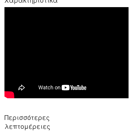
Χαρακτηριστικά
Περισσότερες
λεπτομέρειες