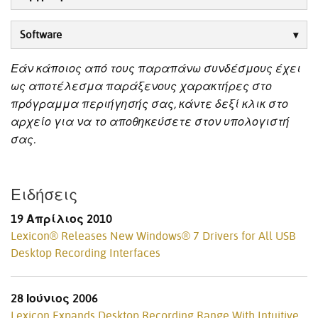
Software
Εάν κάποιος από τους παραπάνω συνδέσμους έχει
ως αποτέλεσμα παράξενους χαρακτήρες στο
πρόγραμμα περιήγησής σας, κάντε δεξί κλικ στο
αρχείο για να το αποθηκεύσετε στον υπολογιστή
σας.
Ειδήσεις
19 Απρίλιος 2010
Lexicon® Releases New Windows® 7 Drivers for All USB
Desktop Recording Interfaces
28 Ιούνιος 2006
Lexicon Expands Desktop Recording Range With Intuitive