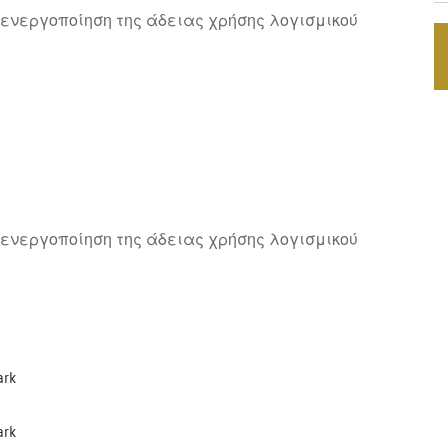
ν ενεργοποίηση της άδειας χρήσης λογισμικού
ν ενεργοποίηση της άδειας χρήσης λογισμικού