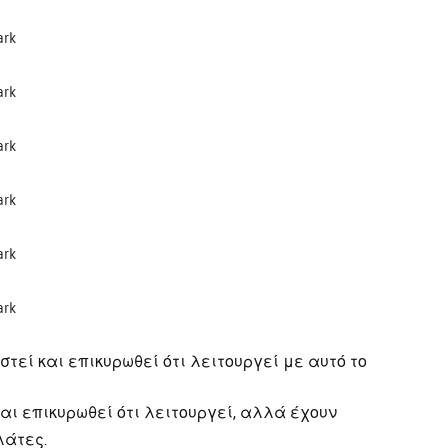
τεί και επικυρωθεί ότι λειτουργεί με αυτό το
αι επικυρωθεί ότι λειτουργεί, αλλά έχουν
λάτες.