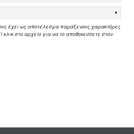
ους έχει ως αποτέλεσμα παράξενους χαρακτήρες
 κλικ στο αρχείο για να το αποθηκεύσετε στον