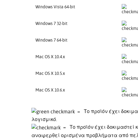
Windows Vista 64-bit
Windows 7 32-bit
Windows 7 64-bit
Mac OS X 10.4.x
Mac OS X 10.5.x
Mac OS X 10.6.x
= Το προϊόν έχει δοκιμασ
λογισμικό.
= Το προϊόν έχει δοκιμαστεί κ
αναφερθεί ορισμένα προβλήματα από πε