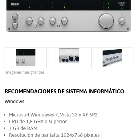
Imágenes más grandes
RECOMENDACIONES DE SISTEMA INFORMÁTICO
Windows
Microsoft Windows® 7, Vista 32 y XP SP2
CPU de 1,8 GHz o superior
1 GB de RAM
Resolución de pantalla 1024x768 píxeles