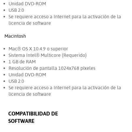
Unidad DVD-ROM
USB 2.0
Se requiere acceso a Internet para la activación de la
licencia de software
Macintosh
Mac® OS X 10.4.9 o superior
Sistema Intel® Multicore (Requerido)
1 GB de RAM
Resolución de pantalla 1024x768 píxeles
Unidad DVD-ROM
USB 2.0
Se requiere acceso a Internet para la activación de la
licencia de software
COMPATIBILIDAD DE
SOFTWARE