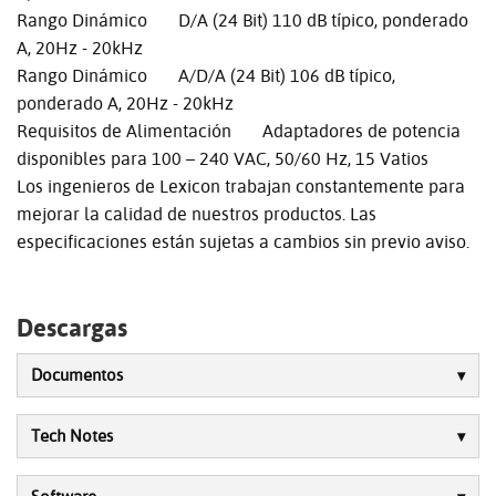
Rango Dinámico D/A (24 Bit) 110 dB típico, ponderado
A, 20Hz - 20kHz
Rango Dinámico A/D/A (24 Bit) 106 dB típico,
ponderado A, 20Hz - 20kHz
Requisitos de Alimentación Adaptadores de potencia
disponibles para 100 – 240 VAC, 50/60 Hz, 15 Vatios
Los ingenieros de Lexicon trabajan constantemente para
mejorar la calidad de nuestros productos. Las
especificaciones están sujetas a cambios sin previo aviso.
Descargas
Documentos
Tech Notes