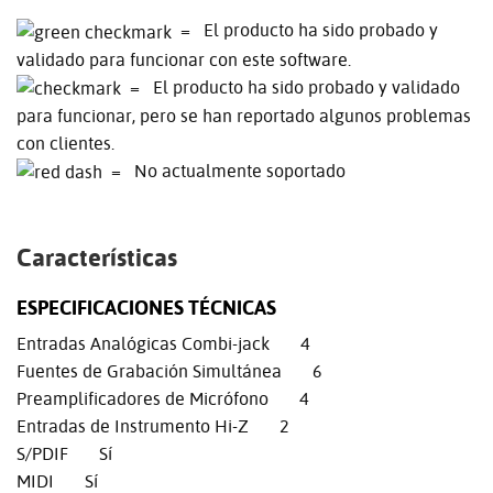
= El producto ha sido probado y
validado para funcionar con este software.
= El producto ha sido probado y validado
para funcionar, pero se han reportado algunos problemas
con clientes.
= No actualmente soportado
Características
ESPECIFICACIONES TÉCNICAS
Entradas Analógicas Combi-jack 4
Fuentes de Grabación Simultánea 6
Preamplificadores de Micrófono 4
Entradas de Instrumento Hi-Z 2
S/PDIF Sí
MIDI Sí