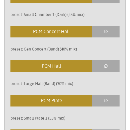
preset: Small Chamber 1 (Dark) (45% mix)
PCM Concert Hall
∅
preset: Gen Concert (Band) (40% mix)
PCM Hall
∅
preset: Large Hall (Band) (30% mix)
PCM Plate
∅
preset: Small Plate 1 (55% mix)