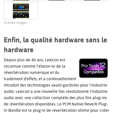
Grandes images
Enfin, la qualité hardware sans le
hardware
Depuis plus de 40 ans, Lexicon est
reconnue comme l'étalon-or de la
réverbération numérique et du
traitement d'effets, et a continuellement
introduit des technologies avant-gardistes pour l'industrie
audio. Lexicon a une nouvelle fois révolutionné l'industrie
audio avec une collection complète des plus fins plug-ins
de réverbération disponibles. Le PCM Native Reverb Plug-
In Bundle est le plug-in de réverbération ultime pour créer