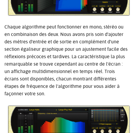
Chaque algorithme peut fonctionner en mono, stéréo ou
en combinaison des deux. Nous avons pris soin d'ajouter
des mètres d'entrée et de sortie en complément d'une
section égaliseur graphique pour un ajustement facile des
réflexions précoces et tardives. La caractéristique la plus
remarquable se trouve cependant au centre de l'écran :
un affichage multidimensionnel en temps réel. Trois
écrans sont disponibles, chacun montrant différentes
étapes de fréquence de l'algorithme pour vous aider à
façonner votre son.