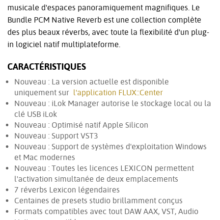
musicale d'espaces panoramiquement magnifiques. Le
Bundle PCM Native Reverb est une collection complète
des plus beaux réverbs, avec toute la flexibilité d'un plug-
in logiciel natif multiplateforme.
CARACTÉRISTIQUES
Nouveau : La version actuelle est disponible
uniquement sur
l'application FLUX::Center
Nouveau : iLok Manager autorise le stockage local ou la
clé USB iLok
Nouveau : Optimisé natif Apple Silicon
Nouveau : Support VST3
Nouveau : Support de systèmes d'exploitation Windows
et Mac modernes
Nouveau : Toutes les licences LEXICON permettent
l'activation simultanée de deux emplacements
7 réverbs Lexicon légendaires
Centaines de presets studio brillamment conçus
Formats compatibles avec tout DAW AAX, VST, Audio