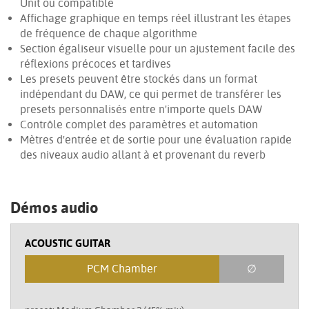
Unit ou compatible
Affichage graphique en temps réel illustrant les étapes
de fréquence de chaque algorithme
Section égaliseur visuelle pour un ajustement facile des
réflexions précoces et tardives
Les presets peuvent être stockés dans un format
indépendant du DAW, ce qui permet de transférer les
presets personnalisés entre n'importe quels DAW
Contrôle complet des paramètres et automation
Mètres d'entrée et de sortie pour une évaluation rapide
des niveaux audio allant à et provenant du reverb
Démos audio
ACOUSTIC GUITAR
PCM Chamber
∅