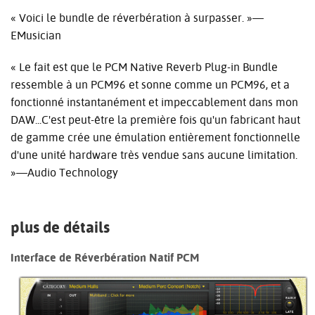
« Voici le bundle de réverbération à surpasser. »—
EMusician
« Le fait est que le PCM Native Reverb Plug-in Bundle
ressemble à un PCM96 et sonne comme un PCM96, et a
fonctionné instantanément et impeccablement dans mon
DAW...C'est peut-être la première fois qu'un fabricant haut
de gamme crée une émulation entièrement fonctionnelle
d'une unité hardware très vendue sans aucune limitation.
»—Audio Technology
plus de détails
Interface de Réverbération Natif PCM