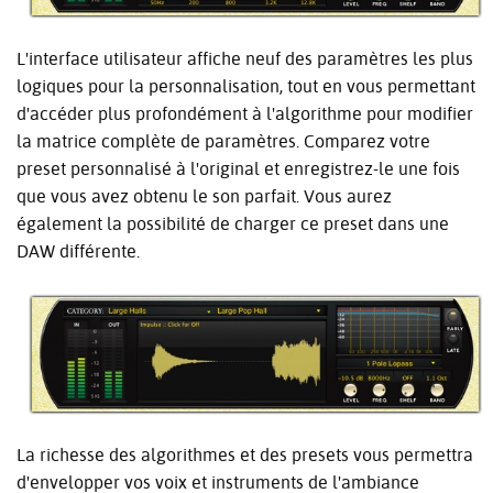
L'interface utilisateur affiche neuf des paramètres les plus
logiques pour la personnalisation, tout en vous permettant
d'accéder plus profondément à l'algorithme pour modifier
la matrice complète de paramètres. Comparez votre
preset personnalisé à l'original et enregistrez-le une fois
que vous avez obtenu le son parfait. Vous aurez
également la possibilité de charger ce preset dans une
DAW différente.
La richesse des algorithmes et des presets vous permettra
d'envelopper vos voix et instruments de l'ambiance