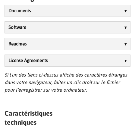
Documents
Software
Readmes
License Agreements
Si l'un des liens ci-dessus affiche des caractères étranges
dans votre navigateur, faites un clic droit sur le fichier
pour l'enregistrer sur votre ordinateur.
Caractéristiques
techniques