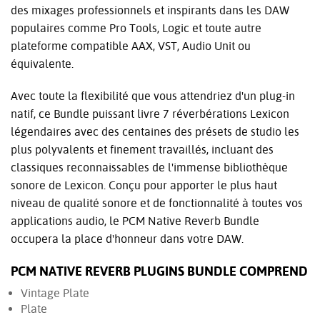
des mixages professionnels et inspirants dans les DAW
populaires comme Pro Tools, Logic et toute autre
plateforme compatible AAX, VST, Audio Unit ou
équivalente.
Avec toute la flexibilité que vous attendriez d'un plug-in
natif, ce Bundle puissant livre 7 réverbérations Lexicon
légendaires avec des centaines des présets de studio les
plus polyvalents et finement travaillés, incluant des
classiques reconnaissables de l'immense bibliothèque
sonore de Lexicon. Conçu pour apporter le plus haut
niveau de qualité sonore et de fonctionnalité à toutes vos
applications audio, le PCM Native Reverb Bundle
occupera la place d'honneur dans votre DAW.
PCM NATIVE REVERB PLUGINS BUNDLE COMPREND
Vintage Plate
Plate