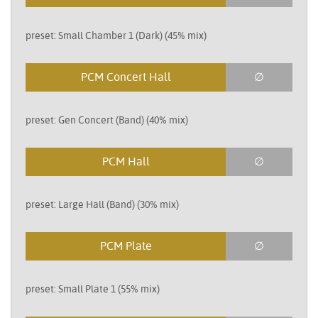
preset: Small Chamber 1 (Dark) (45% mix)
PCM Concert Hall
∅
preset: Gen Concert (Band) (40% mix)
PCM Hall
∅
preset: Large Hall (Band) (30% mix)
PCM Plate
∅
preset: Small Plate 1 (55% mix)