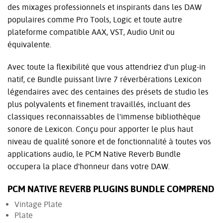
des mixages professionnels et inspirants dans les DAW
populaires comme Pro Tools, Logic et toute autre
plateforme compatible AAX, VST, Audio Unit ou
équivalente.
Avec toute la flexibilité que vous attendriez d'un plug-in
natif, ce Bundle puissant livre 7 réverbérations Lexicon
légendaires avec des centaines des présets de studio les
plus polyvalents et finement travaillés, incluant des
classiques reconnaissables de l'immense bibliothèque
sonore de Lexicon. Conçu pour apporter le plus haut
niveau de qualité sonore et de fonctionnalité à toutes vos
applications audio, le PCM Native Reverb Bundle
occupera la place d'honneur dans votre DAW.
PCM NATIVE REVERB PLUGINS BUNDLE COMPREND
Vintage Plate
Plate