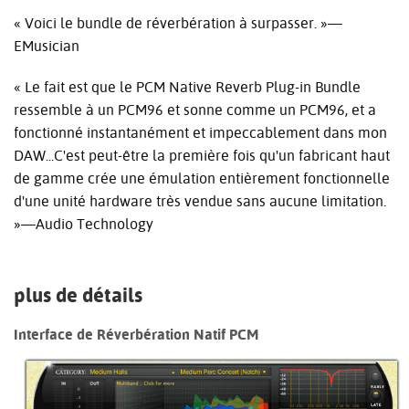
« Voici le bundle de réverbération à surpasser. »—
EMusician
« Le fait est que le PCM Native Reverb Plug-in Bundle
ressemble à un PCM96 et sonne comme un PCM96, et a
fonctionné instantanément et impeccablement dans mon
DAW...C'est peut-être la première fois qu'un fabricant haut
de gamme crée une émulation entièrement fonctionnelle
d'une unité hardware très vendue sans aucune limitation.
»—Audio Technology
plus de détails
Interface de Réverbération Natif PCM