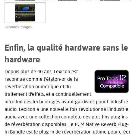
Grandes images
Enfin, la qualité hardware sans le
hardware
Depuis plus de 40 ans, Lexicon est
reconnue comme l'étalon-or de la
réverbération numérique et du
traitement d'effets, et a continuellement
introduit des technologies avant-gardistes pour l'industrie
audio. Lexicon a une nouvelle fois révolutionné l'industrie
audio avec une collection complète des plus fins plug-ins
de réverbération disponibles. Le PCM Native Reverb Plug-
In Bundle est le plug-in de réverbération ultime pour créer