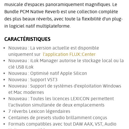
musicale d'espaces panoramiquement magnifiques. Le
Bundle PCM Native Reverb est une collection complète
des plus beaux réverbs, avec toute la flexibilité d'un plug-
in logiciel natif multiplateforme.
CARACTÉRISTIQUES
Nouveau : La version actuelle est disponible
uniquement sur
l'application FLUX::Center
Nouveau : iLok Manager autorise le stockage local ou la
clé USB iLok
Nouveau : Optimisé natif Apple Silicon
Nouveau : Support VST3
Nouveau : Support de systèmes d'exploitation Windows
et Mac modernes
Nouveau : Toutes les licences LEXICON permettent
l'activation simultanée de deux emplacements
7 réverbs Lexicon légendaires
Centaines de presets studio brillamment conçus
Formats compatibles avec tout DAW AAX, VST, Audio