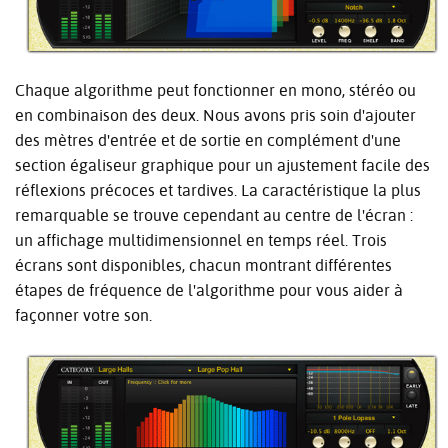
Chaque algorithme peut fonctionner en mono, stéréo ou
en combinaison des deux. Nous avons pris soin d'ajouter
des mètres d'entrée et de sortie en complément d'une
section égaliseur graphique pour un ajustement facile des
réflexions précoces et tardives. La caractéristique la plus
remarquable se trouve cependant au centre de l'écran :
un affichage multidimensionnel en temps réel. Trois
écrans sont disponibles, chacun montrant différentes
étapes de fréquence de l'algorithme pour vous aider à
façonner votre son.