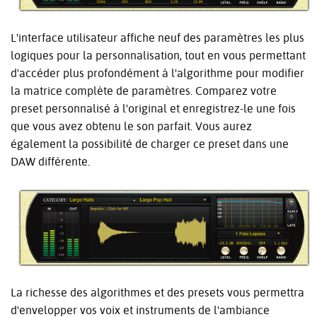
L'interface utilisateur affiche neuf des paramètres les plus
logiques pour la personnalisation, tout en vous permettant
d'accéder plus profondément à l'algorithme pour modifier
la matrice complète de paramètres. Comparez votre
preset personnalisé à l'original et enregistrez-le une fois
que vous avez obtenu le son parfait. Vous aurez
également la possibilité de charger ce preset dans une
DAW différente.
La richesse des algorithmes et des presets vous permettra
d'envelopper vos voix et instruments de l'ambiance