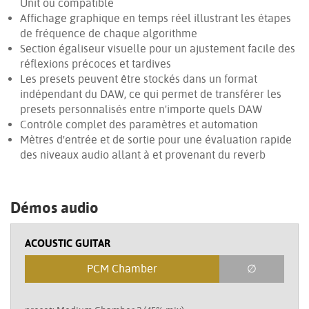
Unit ou compatible
Affichage graphique en temps réel illustrant les étapes
de fréquence de chaque algorithme
Section égaliseur visuelle pour un ajustement facile des
réflexions précoces et tardives
Les presets peuvent être stockés dans un format
indépendant du DAW, ce qui permet de transférer les
presets personnalisés entre n'importe quels DAW
Contrôle complet des paramètres et automation
Mètres d'entrée et de sortie pour une évaluation rapide
des niveaux audio allant à et provenant du reverb
Démos audio
ACOUSTIC GUITAR
PCM Chamber
∅