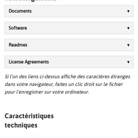
Documents
Software
Readmes
License Agreements
Si l'un des liens ci-dessus affiche des caractères étranges
dans votre navigateur, faites un clic droit sur le fichier
pour l'enregistrer sur votre ordinateur.
Caractéristiques
techniques