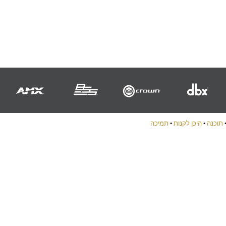
תוכנה
•
היכן לקנות
•
תמיכה