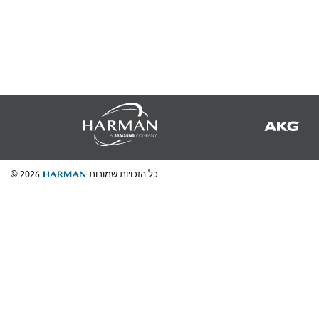
כל הזכויות שמורות.
© 2026