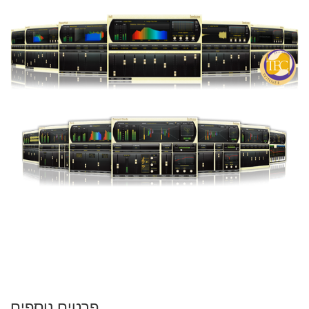
פרטים נוספים