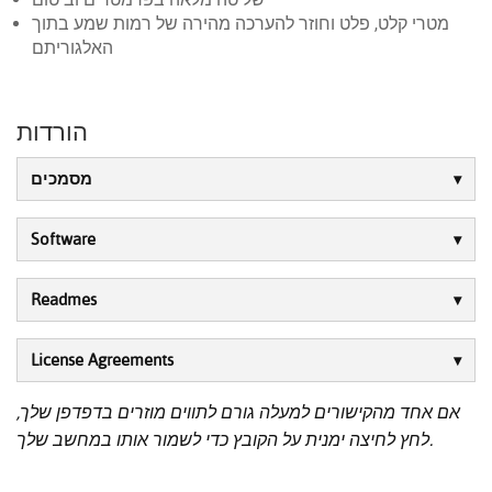
מטרי קלט, פלט וחוזר להערכה מהירה של רמות שמע בתוך
האלגוריתם
הורדות
מסמכים
Software
Readmes
License Agreements
אם אחד מהקישורים למעלה גורם לתווים מוזרים בדפדפן שלך,
לחץ לחיצה ימנית על הקובץ כדי לשמור אותו במחשב שלך.