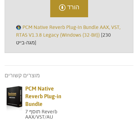
הורד
PCM Native Reverb Plug-In Bundle AAX, VST,
RTAS V1.3.8 Legacy (Windows (32-Bit))
[230
מגה-בייט]
מוצרים קשורים
PCM Native
Reverb Plug-in
Bundle
7 תוסף Reverb
AAX/VST/AU