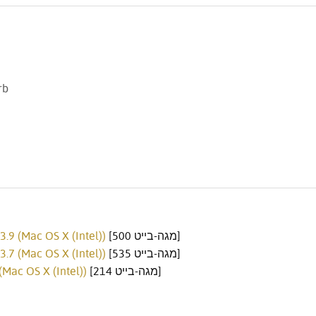
[500 מגה-בייט]
.9 (Mac OS X (Intel))
[535 מגה-בייט]
.7 (Mac OS X (Intel))
[214 מגה-בייט]
(Mac OS X (Intel))