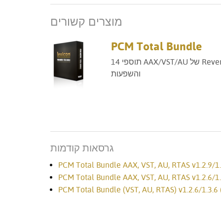
מוצרים קשורים
PCM Total Bundle
14 תוספי AAX/VST/AU של Reverb
והשפעות
גרסאות קודמות
PCM Total Bundle AAX, VST, AU, RTAS v1.2.9/1.3
PCM Total Bundle AAX, VST, AU, RTAS v1.2.6/1.3
PCM Total Bundle (VST, AU, RTAS) v1.2.6/1.3.6 