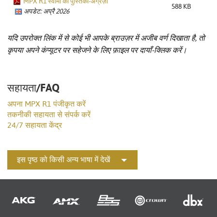
MPX R1 स्वामी की पुस्तिका-अंग्रेज़ी
588 KB
अपडेट: अप्रै 2026
यदि उपरोक्त लिंक में से कोई भी आपके ब्राउज़र में अजीब वर्ण दिखाता है, तो
कृपया अपने कंप्यूटर पर सहेजने के लिए फ़ाइल पर दायाँ-क्लिक करें।
सहायता/FAQ
अपना MPX R1 पंजीकृत करें
तकनीकी सहायता से संपर्क करें
24/7 सहायता केंद्र
इस पृष्ठ को किसी अन्य भाषा में देखें