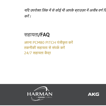
यदि उपरोक्त लिंक में से कोई भी आपके ब्राउज़र में अजीब वर्ण द
करें।
सहायता/FAQ
अपना PCM80 PITCH पंजीकृत करें
तकनीकी सहायता से संपर्क करें
24/7 सहायता केंद्र