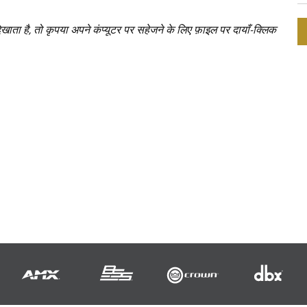
िखाता है, तो कृपया अपने कंप्यूटर पर सहेजने के लिए फ़ाइल पर दायाँ-क्लिक