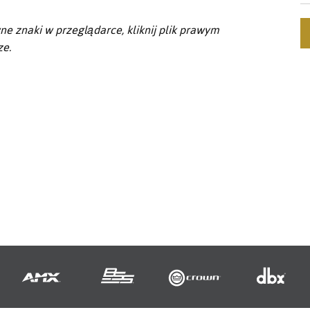
ne znaki w przeglądarce, kliknij plik prawym
ze.