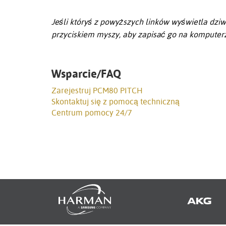
Jeśli któryś z powyższych linków wyświetla dziw
przyciskiem myszy, aby zapisać go na komputer
Wsparcie/FAQ
Zarejestruj PCM80 PITCH
Skontaktuj się z pomocą techniczną
Centrum pomocy 24/7