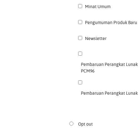
Minat Umum
Pengumuman Produk Baru
Newsletter
Pembaruan Perangkat Lunak
PCM96
Pembaruan Perangkat Lunak
Opt out