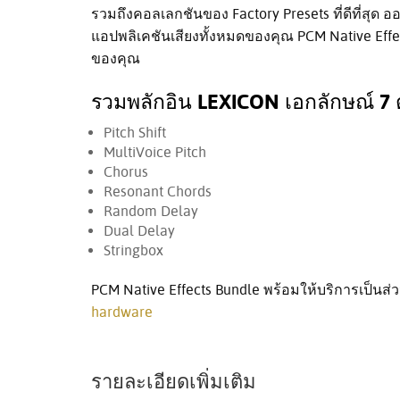
รวมถึงคอลเลกชันของ Factory Presets ที่ดีที่สุด 
แอปพลิเคชันเสียงทั้งหมดของคุณ PCM Native Ef
ของคุณ
รวมพลักอิน LEXICON เอกลักษณ์ 7 
Pitch Shift
MultiVoice Pitch
Chorus
Resonant Chords
Random Delay
Dual Delay
Stringbox
PCM Native Effects Bundle พร้อมให้บริการเป็นส่
hardware
รายละเอียดเพิ่มเติม