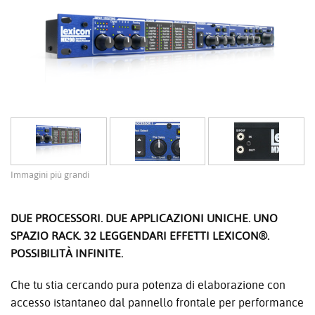
Immagini più grandi
DUE PROCESSORI. DUE APPLICAZIONI UNICHE. UNO
SPAZIO RACK. 32 LEGGENDARI EFFETTI LEXICON®.
POSSIBILITÀ INFINITE.
Che tu stia cercando pura potenza di elaborazione con
accesso istantaneo dal pannello frontale per performance