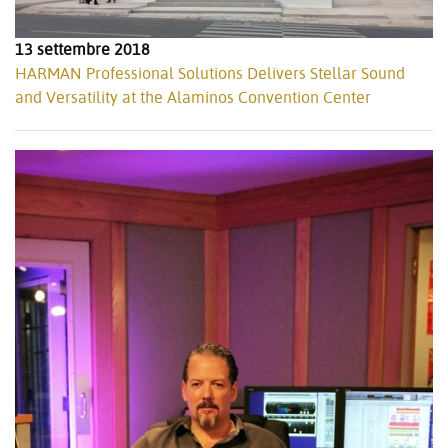
13 settembre 2018
HARMAN Professional Solutions Delivers Stellar Sound
and Versatility at the Alaminos Convention Center