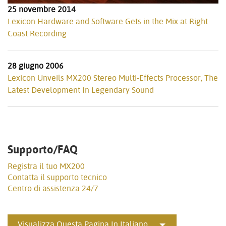
25 novembre 2014
Lexicon Hardware and Software Gets in the Mix at Right
Coast Recording
28 giugno 2006
Lexicon Unveils MX200 Stereo Multi-Effects Processor, The
Latest Development In Legendary Sound
Supporto/FAQ
Registra il tuo MX200
Contatta il supporto tecnico
Centro di assistenza 24/7
Visualizza Questa Pagina In Italiano