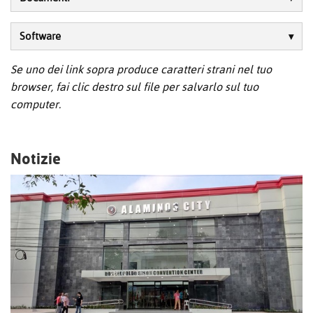
Software
Se uno dei link sopra produce caratteri strani nel tuo
browser, fai clic destro sul file per salvarlo sul tuo
computer.
Notizie