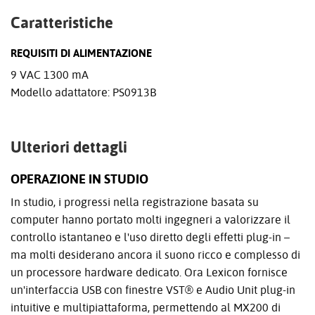
Caratteristiche
REQUISITI DI ALIMENTAZIONE
9 VAC 1300 mA
Modello adattatore: PS0913B
Ulteriori dettagli
OPERAZIONE IN STUDIO
In studio, i progressi nella registrazione basata su
computer hanno portato molti ingegneri a valorizzare il
controllo istantaneo e l'uso diretto degli effetti plug-in –
ma molti desiderano ancora il suono ricco e complesso di
un processore hardware dedicato. Ora Lexicon fornisce
un'interfaccia USB con finestre VST® e Audio Unit plug-in
intuitive e multipiattaforma, permettendo al MX200 di