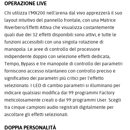
OPERAZIONE LIVE
Chi utilizza l'MX200 nell'arena dal vivo apprezzerà il suo
layout intuitivo del pannello frontale, con una Matrice
Riverbero/Effetti Attiva che visualizza costantemente
quali due dei 32 effetti disponibili sono attivi, e tutte le
funzioni accessibili con una singola rotazione di
manopola. Le aree di controllo del processore
indipendente doppio con selezione effetti dedicata,
Tempo, Bypass e tre manopole di controllo dei parametri
forniscono accesso istantaneo con controllo preciso e
significativo dei parametri più critici per l'effetto
selezionato. I LED di cambio parametri si illuminano per
indicare qualsiasi modifica dai 99 programmi Factory
meticolosamente creati o dai 99 programmi User. Scegli
tra cinque campioni audio registrati digitalmente per
ascoltare gli effetti selezionati.
DOPPIA PERSONALITÀ