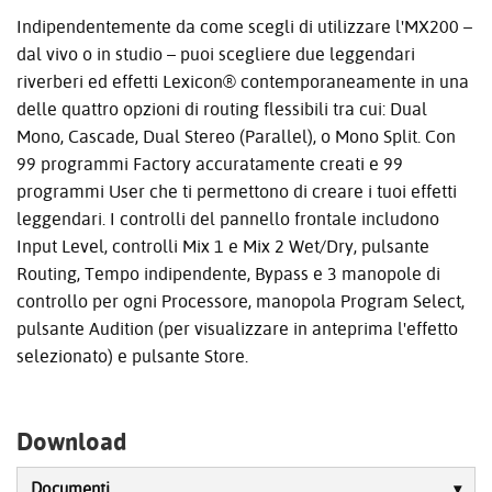
Indipendentemente da come scegli di utilizzare l'MX200 –
dal vivo o in studio – puoi scegliere due leggendari
riverberi ed effetti Lexicon® contemporaneamente in una
delle quattro opzioni di routing flessibili tra cui: Dual
Mono, Cascade, Dual Stereo (Parallel), o Mono Split. Con
99 programmi Factory accuratamente creati e 99
programmi User che ti permettono di creare i tuoi effetti
leggendari. I controlli del pannello frontale includono
Input Level, controlli Mix 1 e Mix 2 Wet/Dry, pulsante
Routing, Tempo indipendente, Bypass e 3 manopole di
controllo per ogni Processore, manopola Program Select,
pulsante Audition (per visualizzare in anteprima l'effetto
selezionato) e pulsante Store.
Download
Documenti