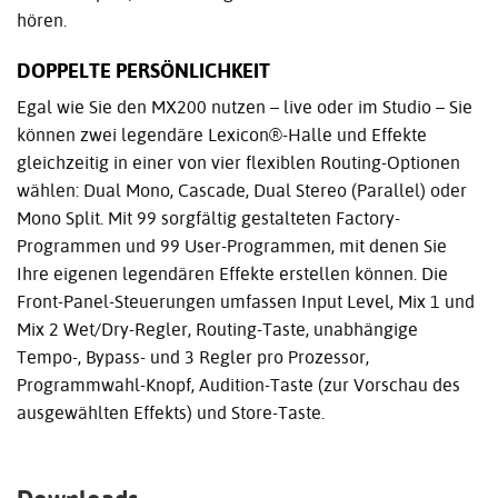
hören.
DOPPELTE PERSÖNLICHKEIT
Egal wie Sie den MX200 nutzen – live oder im Studio – Sie
können zwei legendäre Lexicon®-Halle und Effekte
gleichzeitig in einer von vier flexiblen Routing-Optionen
wählen: Dual Mono, Cascade, Dual Stereo (Parallel) oder
Mono Split. Mit 99 sorgfältig gestalteten Factory-
Programmen und 99 User-Programmen, mit denen Sie
Ihre eigenen legendären Effekte erstellen können. Die
Front-Panel-Steuerungen umfassen Input Level, Mix 1 und
Mix 2 Wet/Dry-Regler, Routing-Taste, unabhängige
Tempo-, Bypass- und 3 Regler pro Prozessor,
Programmwahl-Knopf, Audition-Taste (zur Vorschau des
ausgewählten Effekts) und Store-Taste.