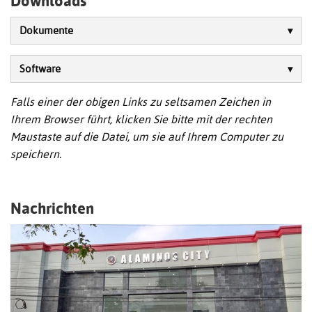
Downloads
Dokumente
Software
Falls einer der obigen Links zu seltsamen Zeichen in
Ihrem Browser führt, klicken Sie bitte mit der rechten
Maustaste auf die Datei, um sie auf Ihrem Computer zu
speichern.
Nachrichten