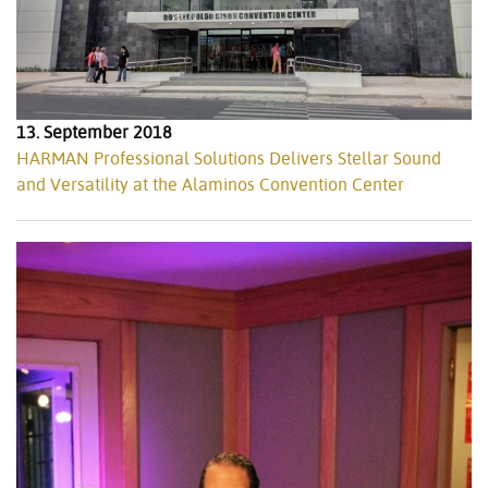
13. September 2018
HARMAN Professional Solutions Delivers Stellar Sound
and Versatility at the Alaminos Convention Center