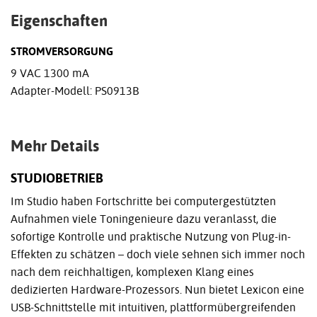
Eigenschaften
STROMVERSORGUNG
9 VAC 1300 mA
Adapter-Modell: PS0913B
Mehr Details
STUDIOBETRIEB
Im Studio haben Fortschritte bei computergestützten
Aufnahmen viele Toningenieure dazu veranlasst, die
sofortige Kontrolle und praktische Nutzung von Plug-in-
Effekten zu schätzen – doch viele sehnen sich immer noch
nach dem reichhaltigen, komplexen Klang eines
dedizierten Hardware-Prozessors. Nun bietet Lexicon eine
USB-Schnittstelle mit intuitiven, plattformübergreifenden