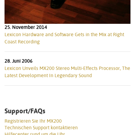
25. November 2014
Lexicon Hardware and Software Gets in the Mix at Right
Coast Recording
28. Juni 2006
Lexicon Unveils MX200 Stereo Multi-Effects Processor, The
Latest Development In Legendary Sound
Support/FAQs
Registrieren Sie Ihr MX200
Technischen Support kontaktieren
Hilfecenter rund um die Uhr