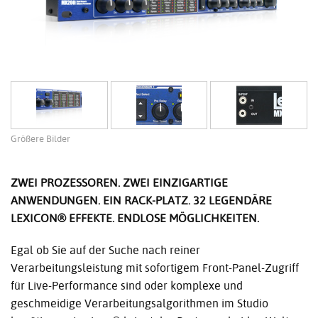
Größere Bilder
ZWEI PROZESSOREN. ZWEI EINZIGARTIGE
ANWENDUNGEN. EIN RACK-PLATZ. 32 LEGENDÄRE
LEXICON® EFFEKTE. ENDLOSE MÖGLICHKEITEN.
Egal ob Sie auf der Suche nach reiner
Verarbeitungsleistung mit sofortigem Front-Panel-Zugriff
für Live-Performance sind oder komplexe und
geschmeidige Verarbeitungsalgorithmen im Studio