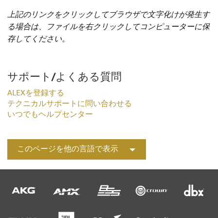
上記のリンクをクリックしてブラウザで文字化けが発生す
る場合は、ファイルを右クリックしてコンピューターに保
存してください。
サポート/よくある質問
ALEXを登録する
テクニカルサポートに問い合わせる
いつでもヘルプセンター
このページを他の言語で表示