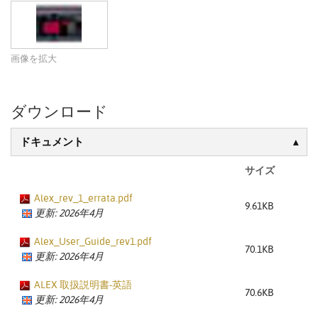
画像を拡大
ダウンロード
ドキュメント
サイズ
Alex_rev_1_errata.pdf
9.61KB
更新: 2026年4月
Alex_User_Guide_rev1.pdf
70.1KB
更新: 2026年4月
ALEX 取扱説明書-英語
70.6KB
更新: 2026年4月