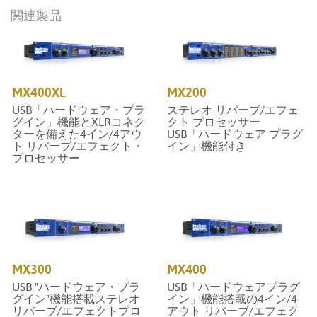
関連製品
MX400XL
MX200
USB「ハードウェア・プラ
ステレオ リバーブ/エフェ
グイン」機能とXLRコネク
クト プロセッサー
ターを備えた4イン/4アウ
USB「ハードウェア プラグ
ト リバーブ/エフェクト・
イン」機能付き
プロセッサー
MX300
MX400
USB "ハードウェア・プラ
USB「ハードウェアプラグ
グイン"機能搭載ステレオ
イン」機能搭載の4イン/4
リバーブ/エフェクトプロ
アウト リバーブ/エフェク