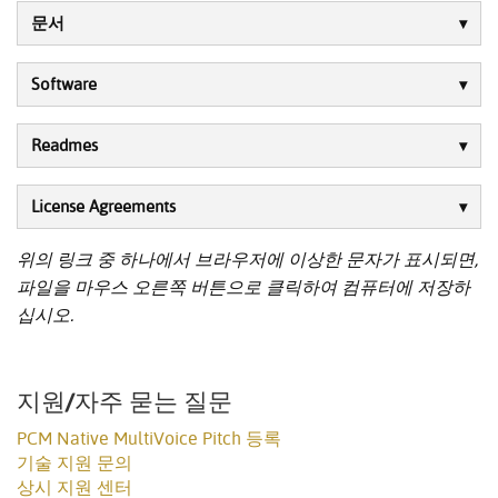
문서
Software
Readmes
License Agreements
위의 링크 중 하나에서 브라우저에 이상한 문자가 표시되면,
파일을 마우스 오른쪽 버튼으로 클릭하여 컴퓨터에 저장하
십시오.
지원/자주 묻는 질문
PCM Native MultiVoice Pitch 등록
기술 지원 문의
상시 지원 센터