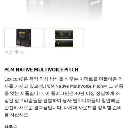
더 큰 이미지
PCM NATIVE MULTIVOICE PITCH
Lexicon®은 음악 믹싱 방식을 바꾸는 이펙트를 만들어온 역
사를 가지고 있으며, PCM Native MultiVoice Pitch는 그 전통
을 잇는 제품입니다. 이 플러그인은 40년 이상 정밀하게 조
정된 알고리즘들을 결합하여 당사 엔지니어들이 창안해낸
완전히 새로운 결과물입니다. 차세대 사운드를 정의할 준비
를 하십시오.
사운드