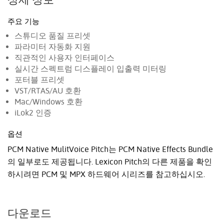
주요 기능
스튜디오 품질 프리셋
파라미터 자동화 지원
직관적인 사용자 인터페이스
실시간 스펙트럼 디스플레이 입출력 미터링
포터블 프리셋
VST/RTAS/AU 호환
Mac/Windows 호환
iLok2 인증
옵션
PCM Native MulitVoice Pitch는 PCM Native Effects Bundle
의 일부로도 제공됩니다. Lexicon Pitch의 다른 제품을 확인
하시려면 PCM 및 MPX 하드웨어 시리즈를 참고하십시오.
다운로드