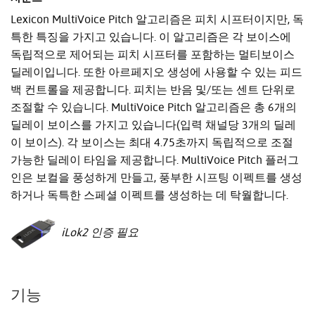
Lexicon MultiVoice Pitch 알고리즘은 피치 시프터이지만, 독
특한 특징을 가지고 있습니다. 이 알고리즘은 각 보이스에
독립적으로 제어되는 피치 시프터를 포함하는 멀티보이스
딜레이입니다. 또한 아르페지오 생성에 사용할 수 있는 피드
백 컨트롤을 제공합니다. 피치는 반음 및/또는 센트 단위로
조절할 수 있습니다. MultiVoice Pitch 알고리즘은 총 6개의
딜레이 보이스를 가지고 있습니다(입력 채널당 3개의 딜레
이 보이스). 각 보이스는 최대 4.75초까지 독립적으로 조절
가능한 딜레이 타임을 제공합니다. MultiVoice Pitch 플러그
인은 보컬을 풍성하게 만들고, 풍부한 시프팅 이펙트를 생성
하거나 독특한 스페셜 이펙트를 생성하는 데 탁월합니다.
iLok2 인증 필요
기능