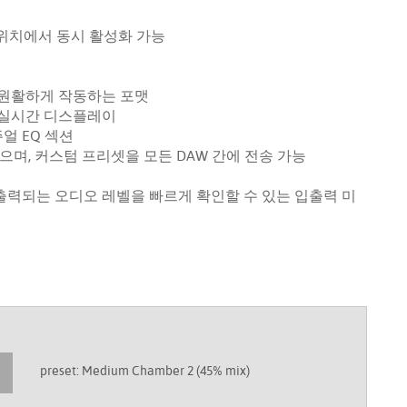
의 위치에서 동시 활성화 가능
W에서 원활하게 작동하는 포맷
 실시간 디스플레이
얼 EQ 섹션
으며, 커스텀 프리셋을 모든 DAW 간에 전송 가능
력되는 오디오 레벨을 빠르게 확인할 수 있는 입출력 미
preset: Medium Chamber 2 (45% mix)