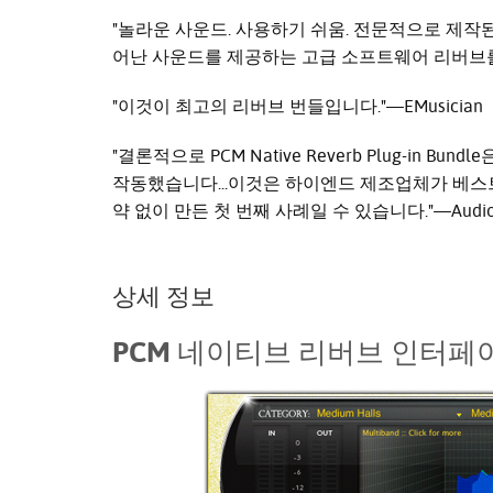
"놀라운 사운드. 사용하기 쉬움. 전문적으로 제작된
어난 사운드를 제공하는 고급 소프트웨어 리버브를 선보였
"이것이 최고의 리버브 번들입니다."—EMusician
"결론적으로 PCM Native Reverb Plug-in 
작동했습니다...이것은 하이엔드 제조업체가 베
약 없이 만든 첫 번째 사례일 수 있습니다."—Audio T
상세 정보
PCM 네이티브 리버브 인터페