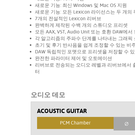
새로운 기능: 최신 Windows 및 Mac OS 지원
새로운 기능: 모든 Lexicon 라이선스는 두 개
7개의 전설적인 Lexicon 리버브
완벽하게 제작된 수백 개의 스튜디오 프리셋
모든 AAX, VST, Audio Unit 또는 호환 DA
각 알고리즘의 주파수 단계를 나타내는 그래픽
초기 및 후기 반사음을 쉽게 조정할 수 있는 비주
DAW 독립적인 포맷으로 프리셋을 저장할 수 있
완전한 파라미터 제어 및 오토메이션
리버브로 전송되는 오디오 레벨과 리버브에서 출
터
오디오 데모
ACOUSTIC GUITAR
PCM Chamber
∅