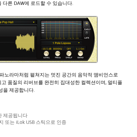
 다른 DAW에 로드할 수 있습니다.
 파노라마처럼 펼쳐지는 멋진 공간의 음악적 앰비언스로
 최고 품질의 리버브를 완전히 집대성한 컬렉션이며, 멀티플
성을 제공합니다.
만 제공됩니다
지 또는 iLok USB 스틱으로 인증