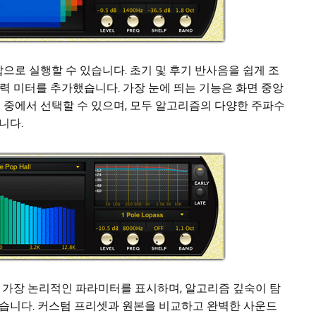
합으로 실행할 수 있습니다. 초기 및 후기 반사음을 쉽게 조
출력 미터를 추가했습니다. 가장 눈에 띄는 기능은 화면 중앙
 중에서 선택할 수 있으며, 모두 알고리즘의 다양한 주파수
니다.
가장 논리적인 파라미터를 표시하며, 알고리즘 깊숙이 탐
습니다. 커스텀 프리셋과 원본을 비교하고 완벽한 사운드