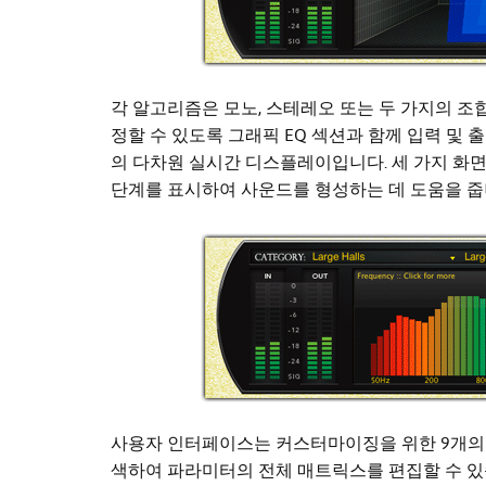
각 알고리즘은 모노, 스테레오 또는 두 가지의 조
정할 수 있도록 그래픽 EQ 섹션과 함께 입력 및 
의 다차원 실시간 디스플레이입니다. 세 가지 화면
단계를 표시하여 사운드를 형성하는 데 도움을 줍
사용자 인터페이스는 커스터마이징을 위한 9개의 
색하여 파라미터의 전체 매트릭스를 편집할 수 있