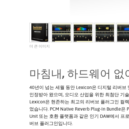
더 큰 이미지
마침내, 하드웨어 없
40년이 넘는 세월 동안 Lexicon은 디지털 리
인정받아 왔으며, 오디오 산업을 위한 최첨단 기
Lexicon은 현존하는 최고의 리버브 플러그인 
었습니다. PCM Native Reverb Plug-In Bundle은 Pr
Unit 또는 호환 플랫폼과 같은 인기 DAW에서
버브 플러그인입니다.