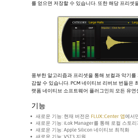
를 얻으면 저장할 수 있습니다. 또한 해당 프리셋을
풍부한 알고리즘과 프리셋을 통해 보컬과 악기를
감쌀 수 있습니다. PCM 네이티브 리버브 번들은
랫폼 네이티브 소프트웨어 플러그인의 모든 유연
기능
새로운 기능: 현재 버전은
FLUX::Center 앱
에서
새로운 기능: iLok Manager를 통해 로컬 스토리
새로운 기능: Apple Silicon 네이티브 최적화
새로운 기능: VST3 지원