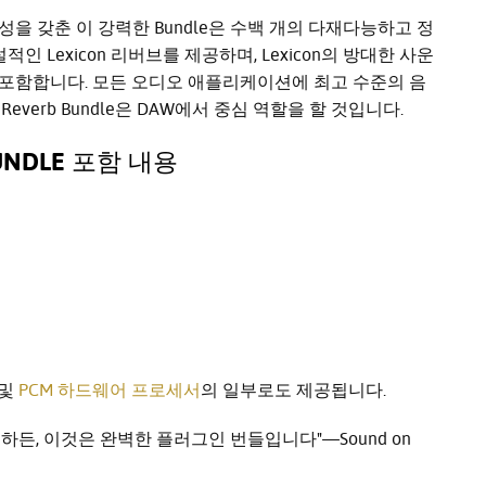
을 갖춘 이 강력한 Bundle은 수백 개의 다재다능하고 정
 Lexicon 리버브를 제공하며, Lexicon의 방대한 사운
포함합니다. 모든 오디오 애플리케이션에 최고 수준의 음
Reverb Bundle은 DAW에서 중심 역할을 할 것입니다.
 BUNDLE 포함 내용
및
PCM 하드웨어 프로세서
의 일부로도 제공됩니다.
 하든, 이것은 완벽한 플러그인 번들입니다"—Sound on