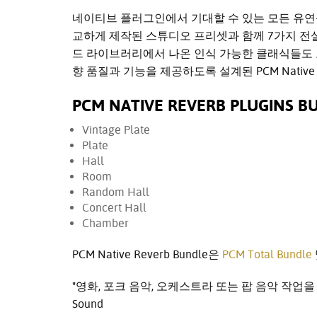
네이티브 플러그인에서 기대할 수 있는 모든 유연성
교하게 제작된 스튜디오 프리셋과 함께 7가지 전설적인
드 라이브러리에서 나온 인식 가능한 클래식들도 
향 품질과 기능을 제공하도록 설계된 PCM Native 
PCM NATIVE REVERB PLUGINS
Vintage Plate
Plate
Hall
Room
Random Hall
Concert Hall
Chamber
PCM Native Reverb Bundle은
PCM Total Bundle
"영화, 포크 음악, 오케스트라 또는 팝 음악 작업을
Sound