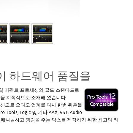
이 하드웨어 품질을
버브 및 이펙트 프로세싱의 골드 스탠다드로
술을 지속적으로 소개해 왔습니다.
컬렉션으로 오디오 업계를 다시 한번 뒤흔들
o Tools, Logic 및 기타 AAX, VST, Audio
 프로페셔널하고 영감을 주는 믹스를 제작하기 위한 최고의 리