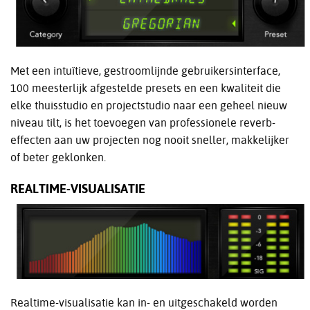
Met een intuïtieve, gestroomlijnde gebruikersinterface,
100 meesterlijk afgestelde presets en een kwaliteit die
elke thuisstudio en projectstudio naar een geheel nieuw
niveau tilt, is het toevoegen van professionele reverb-
effecten aan uw projecten nog nooit sneller, makkelijker
of beter geklonken.
REALTIME-VISUALISATIE
Realtime-visualisatie kan in- en uitgeschakeld worden