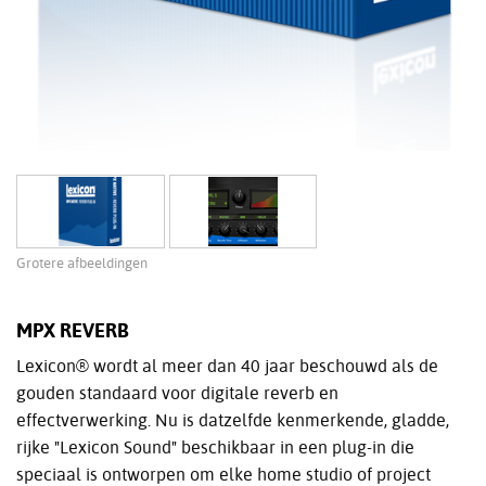
Grotere afbeeldingen
MPX REVERB
Lexicon® wordt al meer dan 40 jaar beschouwd als de
gouden standaard voor digitale reverb en
effectverwerking. Nu is datzelfde kenmerkende, gladde,
rijke "Lexicon Sound" beschikbaar in een plug-in die
speciaal is ontworpen om elke home studio of project