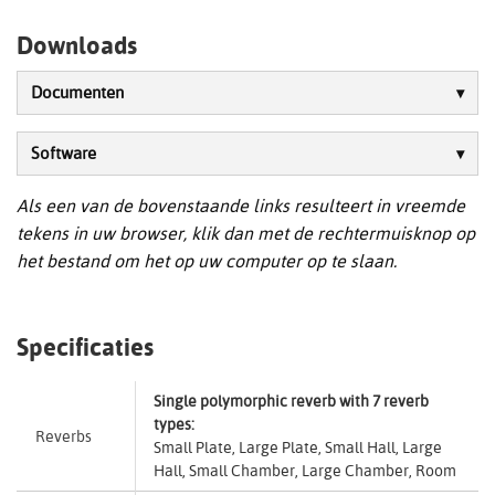
Downloads
Documenten
Software
Als een van de bovenstaande links resulteert in vreemde
tekens in uw browser, klik dan met de rechtermuisknop op
het bestand om het op uw computer op te slaan.
Specificaties
Single polymorphic reverb with 7 reverb
types:
Reverbs
Small Plate, Large Plate, Small Hall, Large
Hall, Small Chamber, Large Chamber, Room