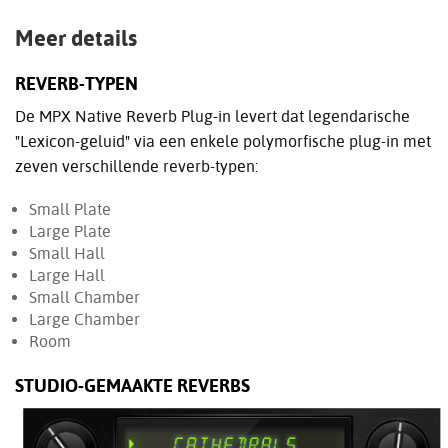
Meer details
REVERB-TYPEN
De MPX Native Reverb Plug-in levert dat legendarische
"Lexicon-geluid" via een enkele polymorfische plug-in met
zeven verschillende reverb-typen:
Small Plate
Large Plate
Small Hall
Large Hall
Small Chamber
Large Chamber
Room
STUDIO-GEMAAKTE REVERBS