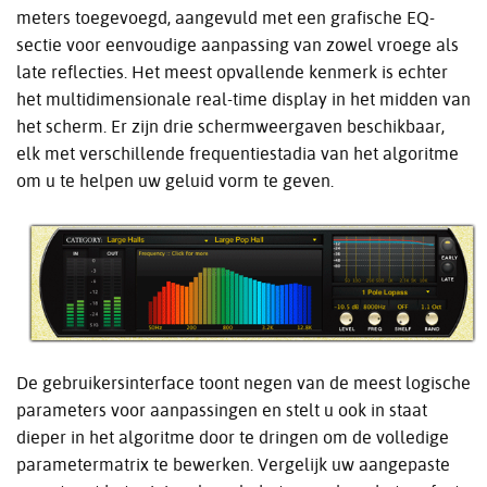
meters toegevoegd, aangevuld met een grafische EQ-
sectie voor eenvoudige aanpassing van zowel vroege als
late reflecties. Het meest opvallende kenmerk is echter
het multidimensionale real-time display in het midden van
het scherm. Er zijn drie schermweergaven beschikbaar,
elk met verschillende frequentiestadia van het algoritme
om u te helpen uw geluid vorm te geven.
De gebruikersinterface toont negen van de meest logische
parameters voor aanpassingen en stelt u ook in staat
dieper in het algoritme door te dringen om de volledige
parametermatrix te bewerken. Vergelijk uw aangepaste