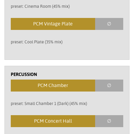
preset: Cinema Room (45% mix)
PCM Vintage Plate
∅
preset: Cool Plate (35% mix)
PERCUSSION
PCM Chamber
∅
preset: Small Chamber 1 (Dark) (45% mix)
PCM Concert Hall
∅