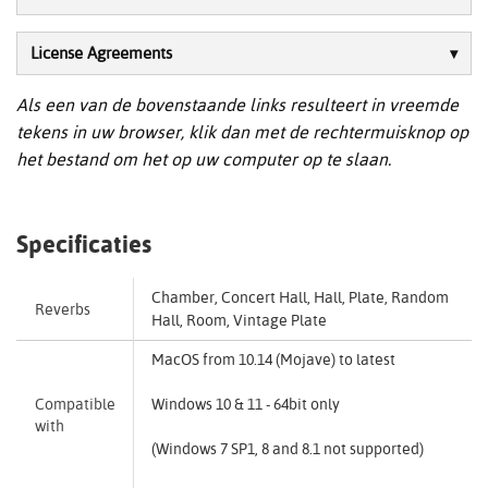
License Agreements
Als een van de bovenstaande links resulteert in vreemde
tekens in uw browser, klik dan met de rechtermuisknop op
het bestand om het op uw computer op te slaan.
Specificaties
Chamber, Concert Hall, Hall, Plate, Random
Reverbs
Hall, Room, Vintage Plate
MacOS from 10.14 (Mojave) to latest
Compatible
Windows 10 & 11 - 64bit only
with
(Windows 7 SP1, 8 and 8.1 not supported)