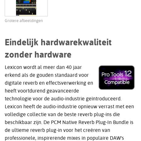
Grotere afbeeldingen
Eindelijk hardwarekwaliteit
zonder hardware
Lexicon wordt al meer dan 40 jaar
erkend als de gouden standaard voor
digitale reverb en effectsverwerking en
heeft voortdurend geavanceerde
technologie voor de audio-industrie geïntroduceerd.
Lexicon heeft de audio-industrie opnieuw verrast met een
volledige collectie van de beste reverb plug-ins die
beschikbaar zijn. De PCM Native Reverb Plug-In Bundle is
de ultieme reverb plug-in voor het creëren van
professionele, inspirerende mixes in populaire DAW's