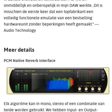
onmiddellijk en onberispelijk in mijn DAW werkte...Dit is
misschien de eerste keer dat een topfabrikant een
volledig functionele emulatie van een bestselling
hardwareunit zonder beperkingen heeft gemaakt." —
Audio Technology
Meer details
PCM Native Reverb Interface
Elk algoritme kan in mono, stereo of een combinatie van
beide worden gebruikt. We hebben Input- en Output-