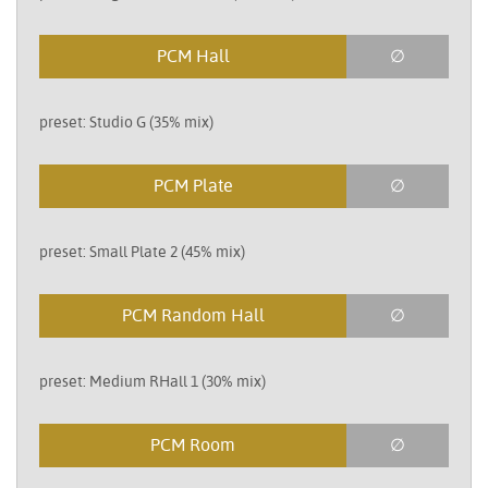
PCM Hall
∅
preset: Studio G (35% mix)
PCM Plate
∅
preset: Small Plate 2 (45% mix)
PCM Random Hall
∅
preset: Medium RHall 1 (30% mix)
PCM Room
∅