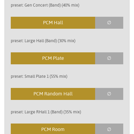
preset: Gen Concert (Band) (40% mix)
PCM Hall
∅
preset: Large Hall (Band) (30% mix)
PCM Plate
∅
preset: Small Plate 1 (55% mix)
PCM Random Hall
∅
preset: Large RHall 1 (Band) (35% mix)
PCM Room
∅