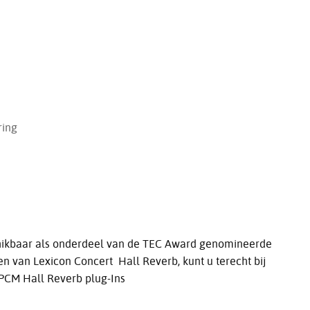
ring
chikbaar als onderdeel van de TEC Award genomineerde
n van Lexicon Concert Hall Reverb, kunt u terecht bij
PCM Hall Reverb plug-Ins