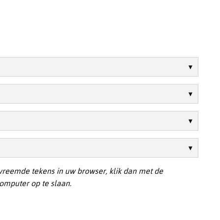
 vreemde tekens in uw browser, klik dan met de
omputer op te slaan.