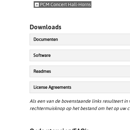
PCM Concert Hall-Horns
Downloads
Documenten
Software
Readmes
License Agreements
Als een van de bovenstaande links resulteert in
rechtermuisknop op het bestand om het op uw c