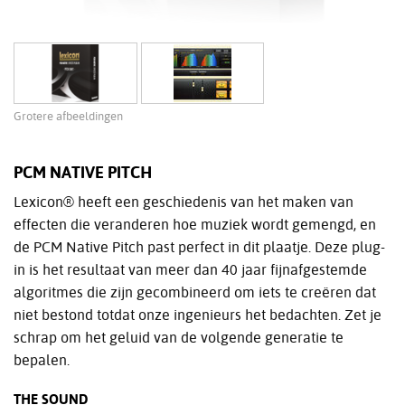
Grotere afbeeldingen
PCM NATIVE PITCH
Lexicon® heeft een geschiedenis van het maken van
effecten die veranderen hoe muziek wordt gemengd, en
de PCM Native Pitch past perfect in dit plaatje. Deze plug-
in is het resultaat van meer dan 40 jaar fijnafgestemde
algoritmes die zijn gecombineerd om iets te creëren dat
niet bestond totdat onze ingenieurs het bedachten. Zet je
schrap om het geluid van de volgende generatie te
bepalen.
THE SOUND