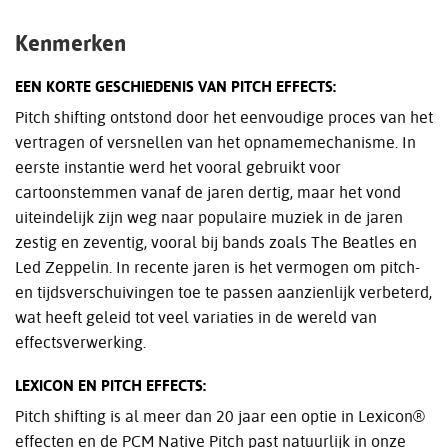
Kenmerken
EEN KORTE GESCHIEDENIS VAN PITCH EFFECTS:
Pitch shifting ontstond door het eenvoudige proces van het
vertragen of versnellen van het opnamemechanisme. In
eerste instantie werd het vooral gebruikt voor
cartoonstemmen vanaf de jaren dertig, maar het vond
uiteindelijk zijn weg naar populaire muziek in de jaren
zestig en zeventig, vooral bij bands zoals The Beatles en
Led Zeppelin. In recente jaren is het vermogen om pitch-
en tijdsverschuivingen toe te passen aanzienlijk verbeterd,
wat heeft geleid tot veel variaties in de wereld van
effectsverwerking.
LEXICON EN PITCH EFFECTS:
Pitch shifting is al meer dan 20 jaar een optie in Lexicon®
effecten en de PCM Native Pitch past natuurlijk in onze