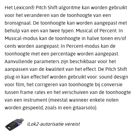
Het Lexicon® Pitch Shift-algoritme kan worden gebruikt
voor het veranderen van de toonhoogte van een
bronsignaal. De toonhoogte kan worden aangepast met
behulp van een van twee typen: Musical of Percent. In
Musical-modus kan de toonhoogte in halve tonen en/of
cents worden aangepast. In Percent-modus kan de
toonhoogte met een percentage worden aangepast.
Aanvullende parameters zijn beschikbaar voor het
aanpassen van de kwaliteit van het effect. De Pitch Shift
plug-in kan effectief worden gebruikt voor: sound design
voor film, het corrigeren van toonhoogte bij conversie
tussen frame rates en het verschuiven van de toonhoogte
van een instrument (meestal wanneer enkele noten
worden gespeeld, zoals in een gitaarsolo).
iLok2-autorisatie vereist