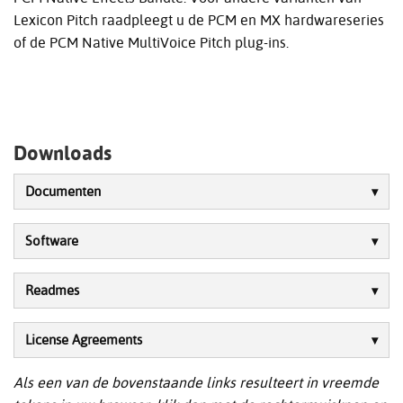
Lexicon Pitch raadpleegt u de PCM en MX hardwareseries
of de PCM Native MultiVoice Pitch plug-ins.
Downloads
Documenten
Software
Readmes
License Agreements
Als een van de bovenstaande links resulteert in vreemde