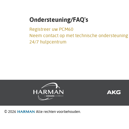
Ondersteuning/FAQ's
Registreer uw PCM60
Neem contact op met technische ondersteuning
24/7 hulpcentrum
© 2026
Alle rechten voorbehouden.