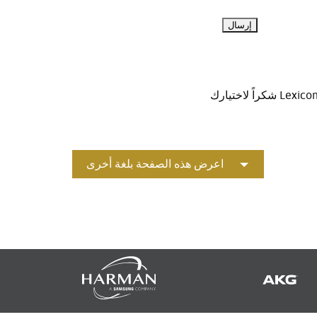
اً لاختيارك Lexicon!
اعرض هذه الصفحة بلغة أخرى