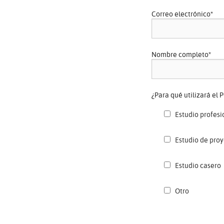
Correo electrónico
*
Nombre completo
*
¿Para qué utilizará el
Estudio profesi
Estudio de pro
Estudio casero
Otro