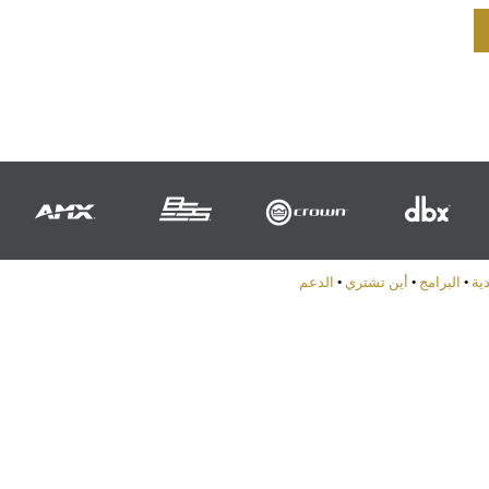
دية
•
البرامج
•
أين تشتري
•
الدعم