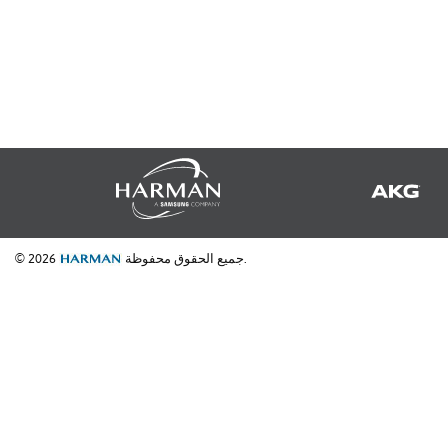
جميع الحقوق محفوظة.
© 2026