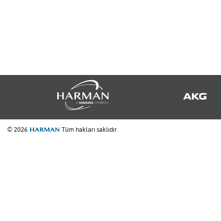
© 2026
Tüm hakları saklıdır.