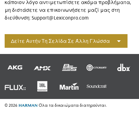
κάποιον λόγο αντιμετωπίσετε ακόμα προβλήματα,
μη διστάσετε να επικοινωνήσετε μαζί μας στη
διεύθυνση: Support@Lexiconpro.com
Δείτε Αυτήν Τη Σελίδα Σε Άλλη Γλώσσα
© 2026
Όλα τα δικαιώματα διατηρούνται.