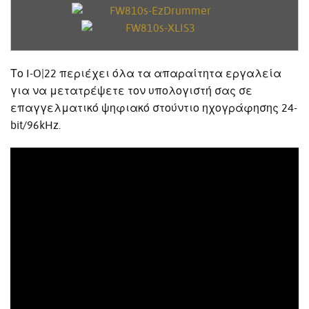
Το I-O|22 περιέχει όλα τα απαραίτητα εργαλεία
για να μετατρέψετε τον υπολογιστή σας σε
επαγγελματικό ψηφιακό στούντιο ηχογράφησης 24-
bit/96kHz.