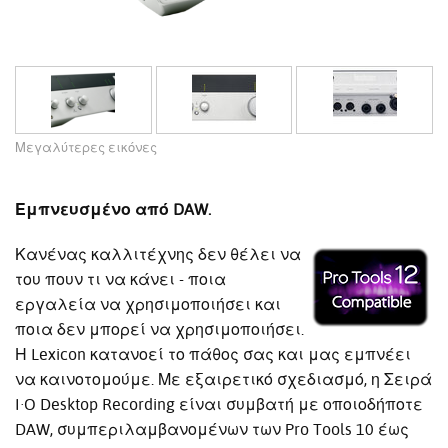
Μεγαλύτερες εικόνες
Εμπνευσμένο από DAW.
Κανένας καλλιτέχνης δεν θέλει να
του πουν τι να κάνει - ποια
εργαλεία να χρησιμοποιήσει και
ποια δεν μπορεί να χρησιμοποιήσει.
Η Lexicon κατανοεί το πάθος σας και μας εμπνέει
να καινοτομούμε. Με εξαιρετικό σχεδιασμό, η Σειρά
I·O Desktop Recording είναι συμβατή με οποιοδήποτε
DAW, συμπεριλαμβανομένων των Pro Tools 10 έως