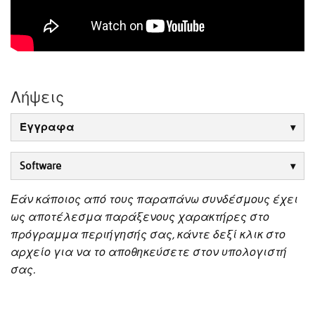
Λήψεις
Έγγραφα
Software
Εάν κάποιος από τους παραπάνω συνδέσμους έχει
ως αποτέλεσμα παράξενους χαρακτήρες στο
πρόγραμμα περιήγησής σας, κάντε δεξί κλικ στο
αρχείο για να το αποθηκεύσετε στον υπολογιστή
σας.