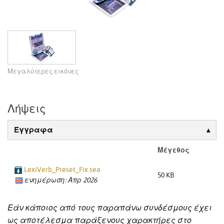
Μεγαλύτερες εικόνες
Λήψεις
Έγγραφα
Μέγεθος
LexiVerb_Preset_Fix.sea
50 KB
ενημέρωση: Απρ 2026
Εάν κάποιος από τους παραπάνω συνδέσμους έχει
ως αποτέλεσμα παράξενους χαρακτήρες στο