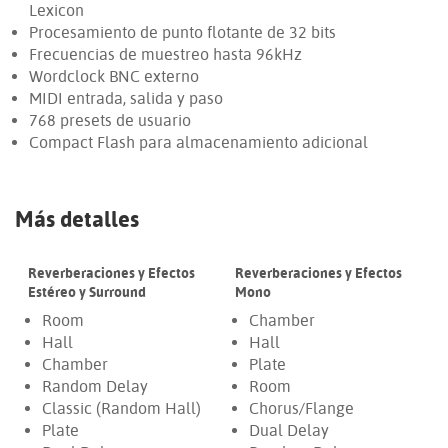
Lexicon
Procesamiento de punto flotante de 32 bits
Frecuencias de muestreo hasta 96kHz
Wordclock BNC externo
MIDI entrada, salida y paso
768 presets de usuario
Compact Flash para almacenamiento adicional
Más detalles
Reverberaciones y Efectos
Reverberaciones y Efectos
Estéreo y Surround
Mono
Room
Chamber
Hall
Hall
Chamber
Plate
Random Delay
Room
Classic (Random Hall)
Chorus/Flange
Plate
Dual Delay