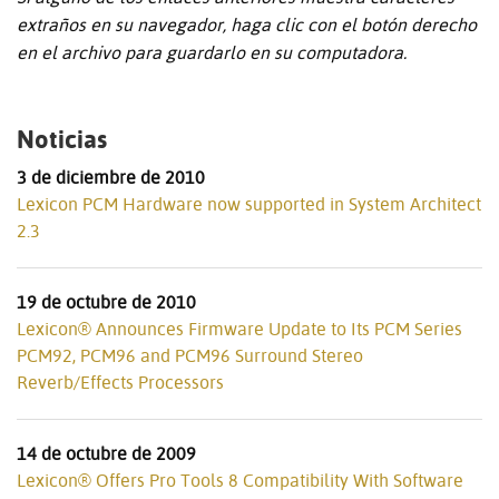
extraños en su navegador, haga clic con el botón derecho
en el archivo para guardarlo en su computadora.
Noticias
3 de diciembre de 2010
Lexicon PCM Hardware now supported in System Architect
2.3
19 de octubre de 2010
Lexicon® Announces Firmware Update to Its PCM Series
PCM92, PCM96 and PCM96 Surround Stereo
Reverb/Effects Processors
14 de octubre de 2009
Lexicon® Offers Pro Tools 8 Compatibility With Software