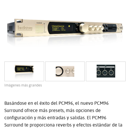
Imágenes más grandes
Basándose en el éxito del PCM96, el nuevo PCM96
Surround ofrece más presets, más opciones de
configuración y más entradas y salidas. El PCM96
Surround te proporciona reverbs y efectos estándar de la