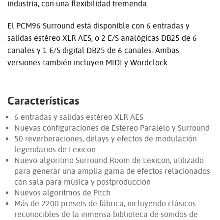
industria, con una flexibilidad tremenda.
El PCM96 Surround está disponible con 6 entradas y
salidas estéreo XLR AES, o 2 E/S analógicas DB25 de 6
canales y 1 E/S digital DB25 de 6 canales. Ambas
versiones también incluyen MIDI y Wordclock.
Características
6 entradas y salidas estéreo XLR AES
Nuevas configuraciones de Estéreo Paralelo y Surround
50 reverberaciones, delays y efectos de modulación
legendarios de Lexicon
Nuevo algoritmo Surround Room de Lexicon, utilizado
para generar una amplia gama de efectos relacionados
con sala para música y postproducción
Nuevos algoritmos de Pitch
Más de 2200 presets de fábrica, incluyendo clásicos
reconocibles de la inmensa biblioteca de sonidos de