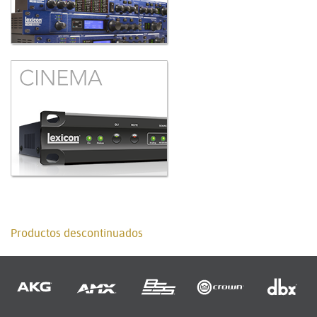
Productos descontinuados