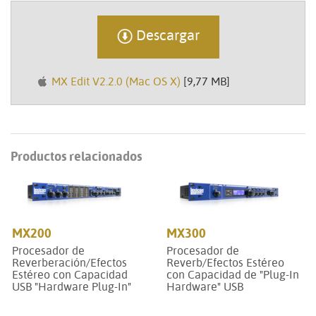
Descargar
MX Edit V2.2.0 (Mac OS X)
[9,77 MB]
Productos relacionados
MX200
MX300
Procesador de
Procesador de
Reverberación/Efectos
Reverb/Efectos Estéreo
Estéreo con Capacidad
con Capacidad de "Plug-In
USB "Hardware Plug-In"
Hardware" USB