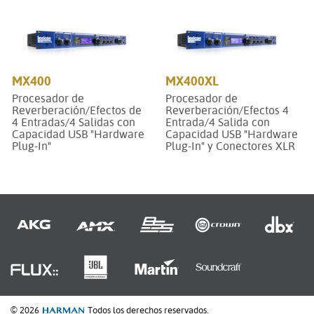
MX400
MX400XL
Procesador de
Procesador de
Reverberación/Efectos de
Reverberación/Efectos 4
4 Entradas/4 Salidas con
Entrada/4 Salida con
Capacidad USB "Hardware
Capacidad USB "Hardware
Plug-In"
Plug-In" y Conectores XLR
© 2026
Todos los derechos reservados.